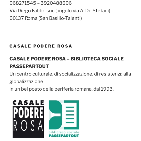
068271545 – 3920488606
Via Diego Fabbri snc (angolo via A. De Stefani)
00137 Roma (San Basilio-Talenti)
CASALE PODERE ROSA
CASALE PODERE ROSA – BIBLIOTECA SOCIALE
PASSEPARTOUT
Un centro culturale, di socializzazione, di resistenza alla
globalizzazione
in un bel posto della periferia romana, dal 1993.