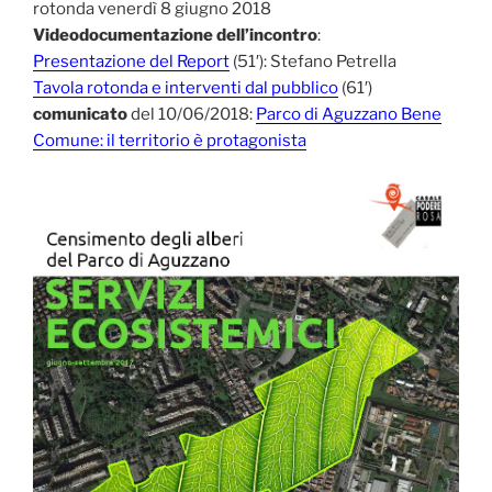
rotonda venerdì 8 giugno 2018
Videodocumentazione dell’incontro
:
Presentazione del Report
(51′): Stefano Petrella
Tavola rotonda e interventi dal pubblico
(61′)
comunicato
del 10/06/2018:
Parco di Aguzzano Bene
Comune: il territorio è protagonista