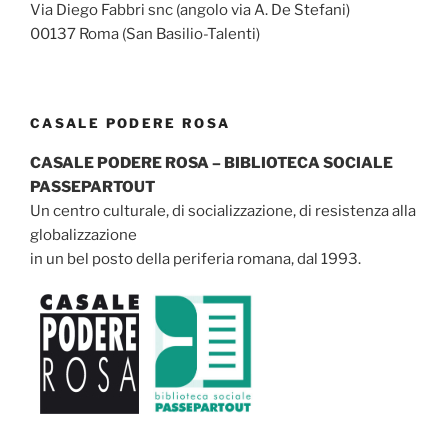
Via Diego Fabbri snc (angolo via A. De Stefani)
00137 Roma (San Basilio-Talenti)
CASALE PODERE ROSA
CASALE PODERE ROSA – BIBLIOTECA SOCIALE
PASSEPARTOUT
Un centro culturale, di socializzazione, di resistenza alla
globalizzazione
in un bel posto della periferia romana, dal 1993.