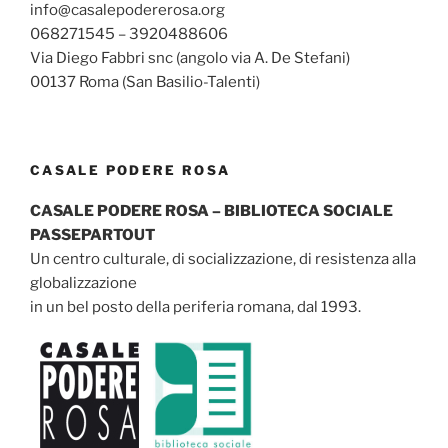
info@casalepodererosa.org
068271545 – 3920488606
Via Diego Fabbri snc (angolo via A. De Stefani)
00137 Roma (San Basilio-Talenti)
CASALE PODERE ROSA
CASALE PODERE ROSA – BIBLIOTECA SOCIALE
PASSEPARTOUT
Un centro culturale, di socializzazione, di resistenza alla
globalizzazione
in un bel posto della periferia romana, dal 1993.