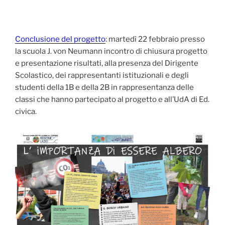
Conclusione del progetto
: martedì 22 febbraio presso
la scuola J. von Neumann incontro di chiusura progetto
e presentazione risultati, alla presenza del Dirigente
Scolastico, dei rappresentanti istituzionali e degli
studenti della 1B e della 2B in rappresentanza delle
classi che hanno partecipato al progetto e all’UdA di Ed.
civica.