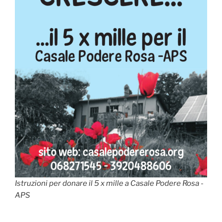
Istruzioni per donare il 5 x mille a Casale Podere Rosa -
APS