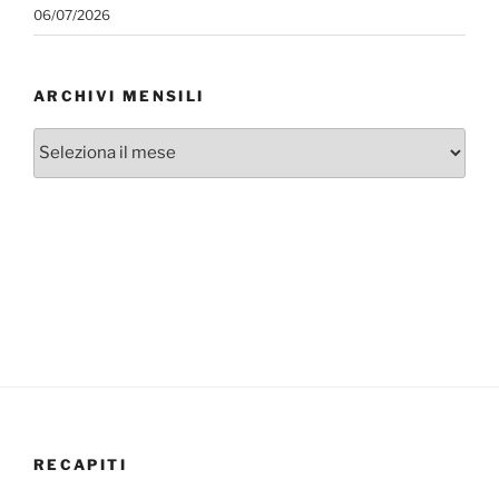
06/07/2026
ARCHIVI MENSILI
Archivi
mensili
RECAPITI