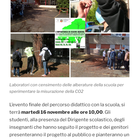
Laboratori con censimento delle alberature della scuola per
sperimentare la misurazione della CO2
L’evento finale del percorso didattico con la scuola, si
terrà
martedì 16 novembre alle ore 10,00
. Gli
studenti, alla presenza del Dirigente scolastico, degli
insegnanti che hanno seguito il progetto e dei genitori
presenteranno il progetto al pubblico e pianteranno un