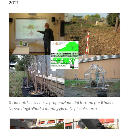
2021.
Gli incontri in classe, la preparazione del terreno per il bosco,
l’arrivo degli alberi, il montaggio della piccola serra