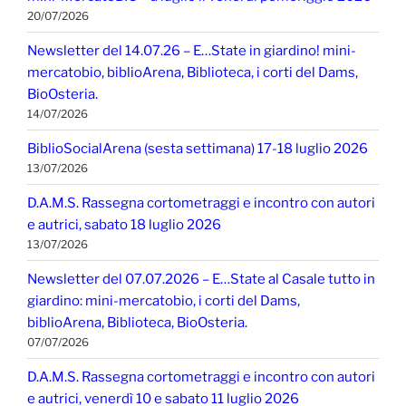
20/07/2026
Newsletter del 14.07.26 – E…State in giardino! mini-
mercatobio, biblioArena, Biblioteca, i corti del Dams,
BioOsteria.
14/07/2026
BiblioSocialArena (sesta settimana) 17-18 luglio 2026
13/07/2026
D.A.M.S. Rassegna cortometraggi e incontro con autori
e autrici, sabato 18 luglio 2026
13/07/2026
Newsletter del 07.07.2026 – E…State al Casale tutto in
giardino: mini-mercatobio, i corti del Dams,
biblioArena, Biblioteca, BioOsteria.
07/07/2026
D.A.M.S. Rassegna cortometraggi e incontro con autori
e autrici, venerdì 10 e sabato 11 luglio 2026