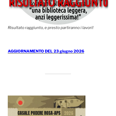
Risultato raggiunto, e presto partiranno i lavori!
AGGIORNAMENTO DEL 23 giugno 2026