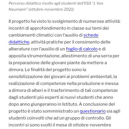
Percorso didattico rivolto agli studenti dell’IISS “J. Von
Neumann” (ottobre-novembre 2021)
Il progetto ha visto lo svolgimento di numerose attività:
incontri di approfondimento in classe sui temi dei
cambiamenti climatici con l’ausilio di
schede
didattiche
, attività pratiche per il censimento delle
alberature con l’ausilio di un
foglio di calcolo
e di
apposita strumentazione, allestimento di una serra per
la preparazione delle giovani piante da mettere a
dimora. Le finalità del progetto sono la
sensibilizzazione dei giovani ai problemi ambientali, la
realizzazione di competenze nella produzione e messa
a dimora di alberi e il trasferimento di tali competenze
dagli studenti più esperti ai nuovi studenti che anno
dopo anno giungeranno in Istituto. A conclusione del
progetto è stato somministrato un
questionario
sia agli
studenti coinvolti che ad un gruppo di controllo. Gli
incontri si sono svolti il mese di ottobre-novembre