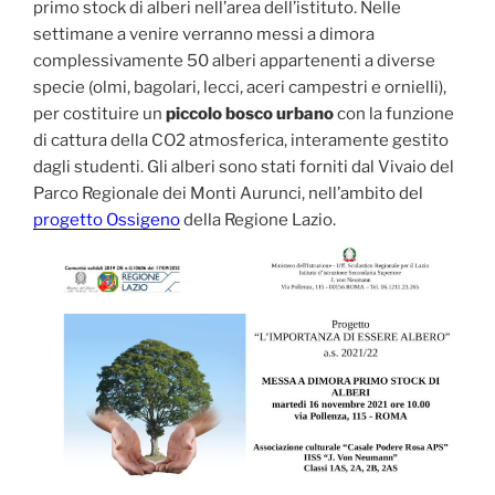
primo stock di alberi nell’area dell’istituto. Nelle
settimane a venire verranno messi a dimora
complessivamente 50 alberi appartenenti a diverse
specie (olmi, bagolari, lecci, aceri campestri e ornielli),
per costituire un
piccolo bosco urbano
con la funzione
di cattura della CO2 atmosferica, interamente gestito
dagli studenti. Gli alberi sono stati forniti dal Vivaio del
Parco Regionale dei Monti Aurunci, nell’ambito del
progetto Ossigeno
della Regione Lazio.