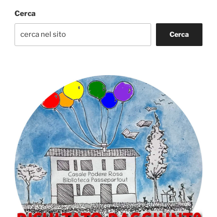
Cerca
Cerca