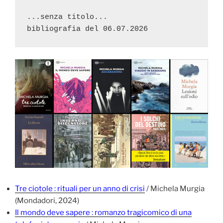
...senza titolo...

Tre ciotole : rituali per un anno di crisi
/ Michela Murgia
(Mondadori, 2024)
Il mondo deve sapere : romanzo tragicomico di una