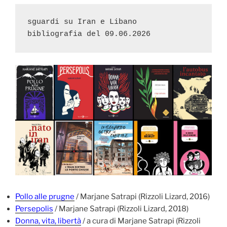
sguardi su Iran e Libano

bibliografia del 09.06.2026
Pollo alle prugne
/ Marjane Satrapi (Rizzoli Lizard, 2016)
Persepolis
/ Marjane Satrapi (Rizzoli Lizard, 2018)
Donna, vita, libertà
/ a cura di Marjane Satrapi (Rizzoli