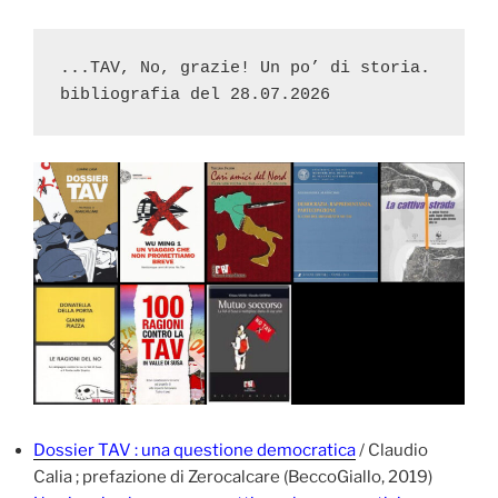
...TAV, No, grazie! Un po’ di storia. 

Dossier TAV : una questione democratica
/ Claudio
Calia ; prefazione di Zerocalcare (BeccoGiallo, 2019)