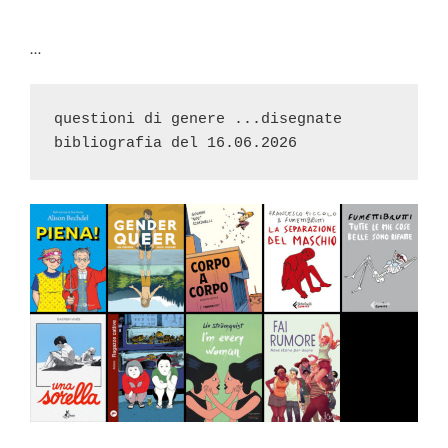
…
questioni di genere ...disegnate

bibliografia del 16.06.2026