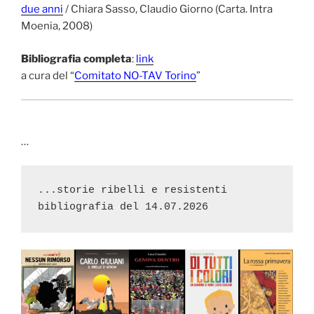
due anni
/ Chiara Sasso, Claudio Giorno (Carta. Intra
Moenia, 2008)
Bibliografia completa
:
link
a cura del “
Comitato NO-TAV Torino
”
…
...storie ribelli e resistenti 
