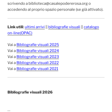
scrivendo a biblioteca@casalepodererosa.org o
accedendo al proprio spazio personale (se già attivato).
Link utili
:
ultimi arrivi
||
bibliografie visuali
||
catalogo
on-line(OPAC)
Vai a
Bibliografie visuali 2025
Vai a
Bibliografie visuali 2024
Vai a
Bibliografie visuali 2023
Vai a
Bibliografie visuali 2022
Vai a
Bibliografie visuali 2021
Bibliografie visuali 2026
…