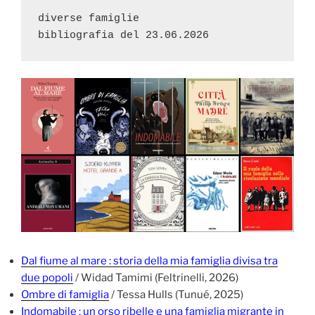
diverse famiglie

Dal fiume al mare : storia della mia famiglia divisa tra
due popoli
/ Widad Tamimi (Feltrinelli, 2026)
Ombre di famiglia
/ Tessa Hulls (Tunué, 2025)
Indomabile : un orso ribelle e una famiglia migrante in