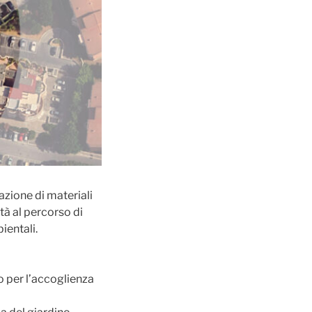
azione di materiali
tà al percorso di
ientali.
o per l’accoglienza