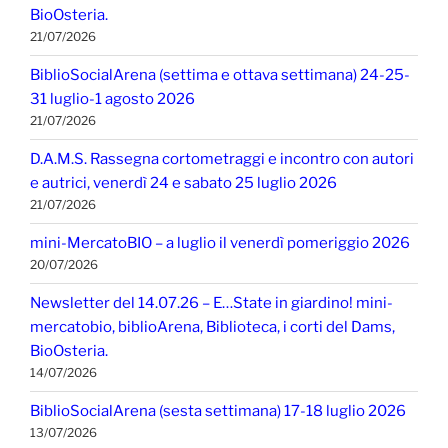
BioOsteria.
21/07/2026
BiblioSocialArena (settima e ottava settimana) 24-25-
31 luglio-1 agosto 2026
21/07/2026
D.A.M.S. Rassegna cortometraggi e incontro con autori
e autrici, venerdì 24 e sabato 25 luglio 2026
21/07/2026
mini-MercatoBIO – a luglio il venerdì pomeriggio 2026
20/07/2026
Newsletter del 14.07.26 – E…State in giardino! mini-
mercatobio, biblioArena, Biblioteca, i corti del Dams,
BioOsteria.
14/07/2026
BiblioSocialArena (sesta settimana) 17-18 luglio 2026
13/07/2026