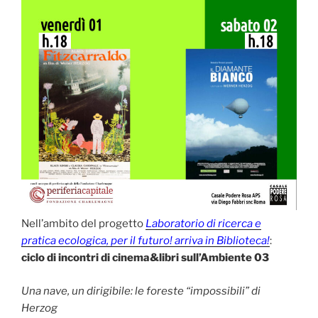
Nell’ambito del progetto
Laboratorio di ricerca e
pratica ecologica, per il futuro! arriva in Biblioteca!
:
ciclo di incontri di cinema&libri sull’Ambiente 03
Una nave, un dirigibile: le foreste “impossibili” di
Herzog