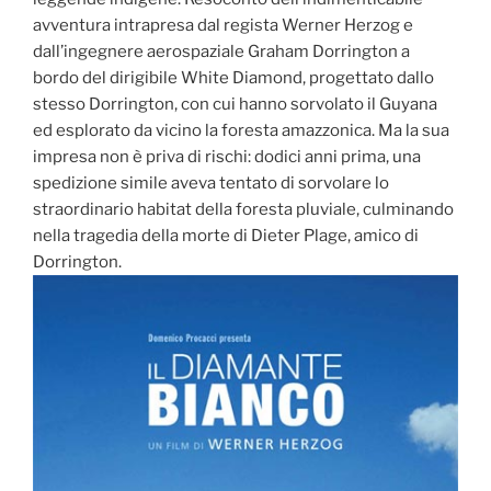
avventura intrapresa dal regista Werner Herzog e
dall’ingegnere aerospaziale Graham Dorrington a
bordo del dirigibile White Diamond, progettato dallo
stesso Dorrington, con cui hanno sorvolato il Guyana
ed esplorato da vicino la foresta amazzonica. Ma la sua
impresa non è priva di rischi: dodici anni prima, una
spedizione simile aveva tentato di sorvolare lo
straordinario habitat della foresta pluviale, culminando
nella tragedia della morte di Dieter Plage, amico di
Dorrington.