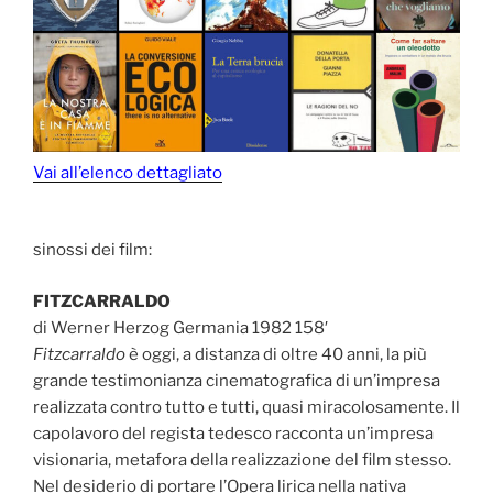
Vai all’elenco dettagliato
sinossi dei film:
FITZCARRALDO
di Werner Herzog Germania 1982 158′
Fitzcarraldo
è oggi, a distanza di oltre 40 anni, la più
grande testimonianza cinematografica di un’impresa
realizzata contro tutto e tutti, quasi miracolosamente. Il
capolavoro del regista tedesco racconta un’impresa
visionaria, metafora della realizzazione del film stesso.
Nel desiderio di portare l’Opera lirica nella nativa