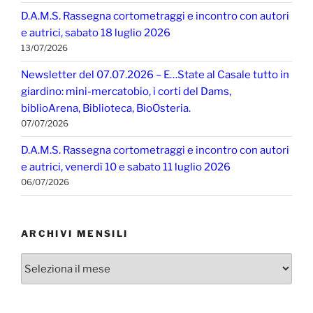
D.A.M.S. Rassegna cortometraggi e incontro con autori
e autrici, sabato 18 luglio 2026
13/07/2026
Newsletter del 07.07.2026 – E…State al Casale tutto in
giardino: mini-mercatobio, i corti del Dams,
biblioArena, Biblioteca, BioOsteria.
07/07/2026
D.A.M.S. Rassegna cortometraggi e incontro con autori
e autrici, venerdì 10 e sabato 11 luglio 2026
06/07/2026
ARCHIVI MENSILI
Archivi
mensili