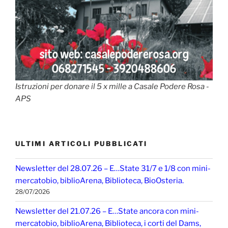
Istruzioni per donare il 5 x mille a Casale Podere Rosa -
APS
ULTIMI ARTICOLI PUBBLICATI
Newsletter del 28.07.26 – E…State 31/7 e 1/8 con mini-
mercatobio, biblioArena, Biblioteca, BioOsteria.
28/07/2026
Newsletter del 21.07.26 – E…State ancora con mini-
mercatobio, biblioArena, Biblioteca, i corti del Dams,