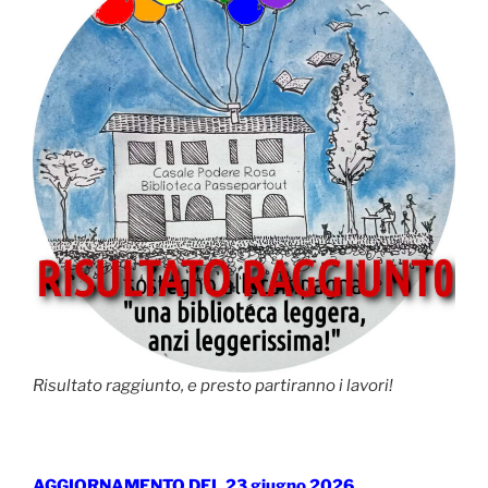
Risultato raggiunto, e presto partiranno i lavori!
AGGIORNAMENTO DEL 23 giugno 2026