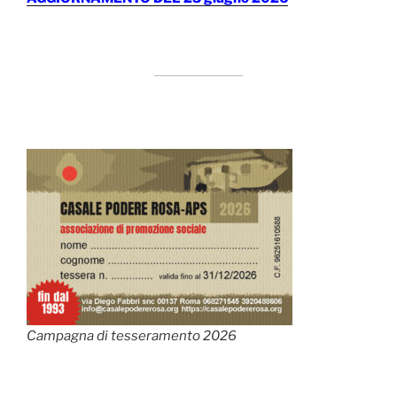
Campagna di tesseramento 2026