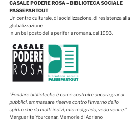
CASALE PODERE ROSA – BIBLIOTECA SOCIALE
PASSEPARTOUT
Un centro culturale, di socializzazione, di resistenza alla
globalizzazione
in un bel posto della periferia romana, dal 1993.
“Fondare biblioteche è come costruire ancora granai
pubblici, ammassare riserve contro l’inverno dello
spirito che da molti indizi, mio malgrado, vedo venire.”
Marguerite Yourcenar, Memorie di Adriano