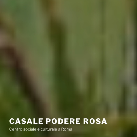
CASALE PODERE ROSA
Centro sociale e culturale a Roma