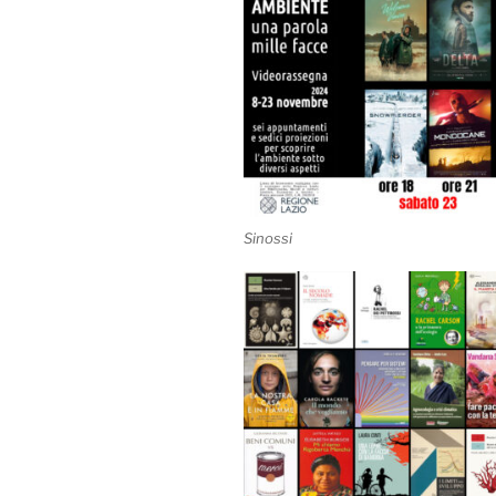
Sinossi