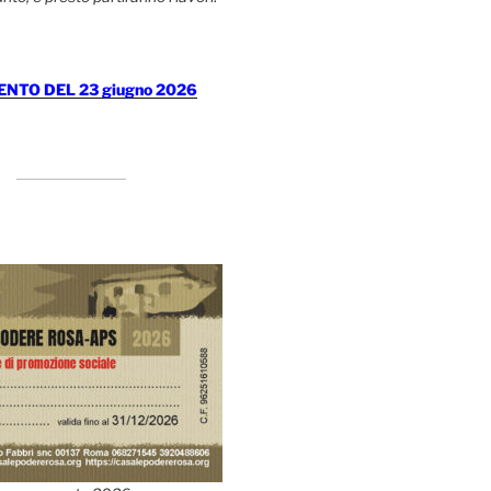
TO DEL 23 giugno 2026