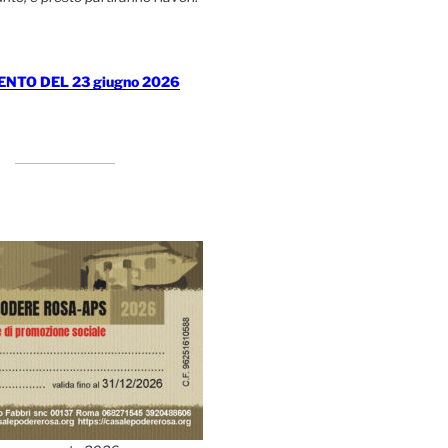
TO DEL 23 giugno 2026