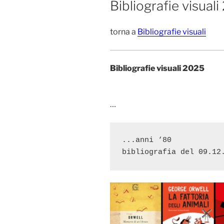
Bibliografie visual
torna a
Bibliografie visuali
Bibliografie visuali 2025
…
...anni ‘80
