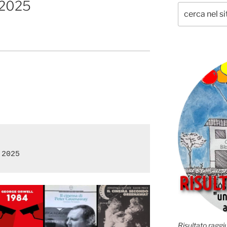
i 2025
Risultato raggiu