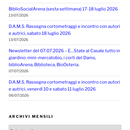
BiblioSocialArena (sesta settimana) 17-18 luglio 2026
13/07/2026
D.A.M.S. Rassegna cortometraggi e incontro con autori
e autrici, sabato 18 luglio 2026
13/07/2026
Newsletter del 07.07.2026 – E…State al Casale tutto in
giardino: mini-mercatobio, i corti del Dams,
biblioArena, Biblioteca, BioOsteria.
07/07/2026
D.A.M.S. Rassegna cortometraggi e incontro con autori
e autrici, venerdì 10 e sabato 11 luglio 2026
06/07/2026
ARCHIVI MENSILI
Archivi