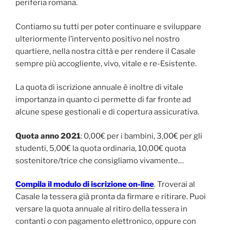
periferia romana.
Contiamo su tutti per poter continuare e sviluppare
ulteriormente l’intervento positivo nel nostro
quartiere, nella nostra città e per rendere il Casale
sempre più accogliente, vivo, vitale e re-Esistente.
La quota di iscrizione annuale è inoltre di vitale
importanza in quanto ci permette di far fronte ad
alcune spese gestionali e di copertura assicurativa.
Quota anno 2021
: 0,00€ per i bambini, 3,00€ per gli
studenti, 5,00€ la quota ordinaria, 10,00€ quota
sostenitore/trice che consigliamo vivamente…
Compila il modulo di iscrizione on-line
. Troverai al
Casale la tessera già pronta da firmare e ritirare. Puoi
versare la quota annuale al ritiro della tessera in
contanti o con pagamento elettronico, oppure con