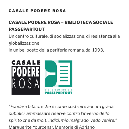
CASALE PODERE ROSA
CASALE PODERE ROSA – BIBLIOTECA SOCIALE
PASSEPARTOUT
Un centro culturale, di socializzazione, di resistenza alla
globalizzazione
in un bel posto della periferia romana, dal 1993.
“Fondare biblioteche è come costruire ancora granai
pubblici, ammassare riserve contro l’inverno dello
spirito che da molti indizi, mio malgrado, vedo venire.”
Marguerite Yourcenar, Memorie di Adriano