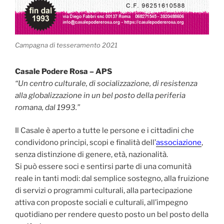
Campagna di tesseramento 2021
Casale Podere Rosa – APS
“Un centro culturale, di socializzazione, di resistenza
alla globalizzazione in un bel posto della periferia
romana, dal 1993.”
Il Casale è aperto a tutte le persone e i cittadini che
condividono principi, scopi e finalità dell’
associazione
,
senza distinzione di genere, età, nazionalità.
Si può essere soci e sentirsi parte di una comunità
reale in tanti modi: dal semplice sostegno, alla fruizione
di servizi o programmi culturali, alla partecipazione
attiva con proposte sociali e culturali, all’impegno
quotidiano per rendere questo posto un bel posto della