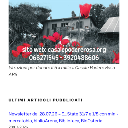
Istruzioni per donare il 5 x mille a Casale Podere Rosa -
APS
ULTIMI ARTICOLI PUBBLICATI
Newsletter del 28.07.26 – E…State 31/7 e 1/8 con mini-
mercatobio, biblioArena, Biblioteca, BioOsteria.
28/07/2026