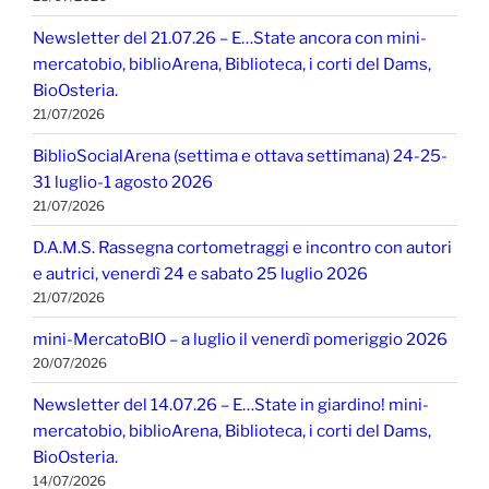
Newsletter del 21.07.26 – E…State ancora con mini-
mercatobio, biblioArena, Biblioteca, i corti del Dams,
BioOsteria.
21/07/2026
BiblioSocialArena (settima e ottava settimana) 24-25-
31 luglio-1 agosto 2026
21/07/2026
D.A.M.S. Rassegna cortometraggi e incontro con autori
e autrici, venerdì 24 e sabato 25 luglio 2026
21/07/2026
mini-MercatoBIO – a luglio il venerdì pomeriggio 2026
20/07/2026
Newsletter del 14.07.26 – E…State in giardino! mini-
mercatobio, biblioArena, Biblioteca, i corti del Dams,
BioOsteria.
14/07/2026