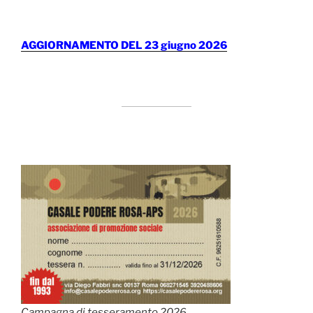
AGGIORNAMENTO DEL 23 giugno 2026
Campagna di tesseramento 2026