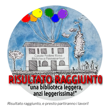
Risultato raggiunto, e presto partiranno i lavori!