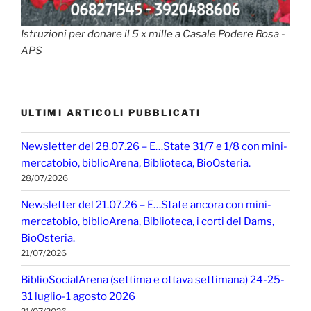
Istruzioni per donare il 5 x mille a Casale Podere Rosa -
APS
ULTIMI ARTICOLI PUBBLICATI
Newsletter del 28.07.26 – E…State 31/7 e 1/8 con mini-
mercatobio, biblioArena, Biblioteca, BioOsteria.
28/07/2026
Newsletter del 21.07.26 – E…State ancora con mini-
mercatobio, biblioArena, Biblioteca, i corti del Dams,
BioOsteria.
21/07/2026
BiblioSocialArena (settima e ottava settimana) 24-25-
31 luglio-1 agosto 2026