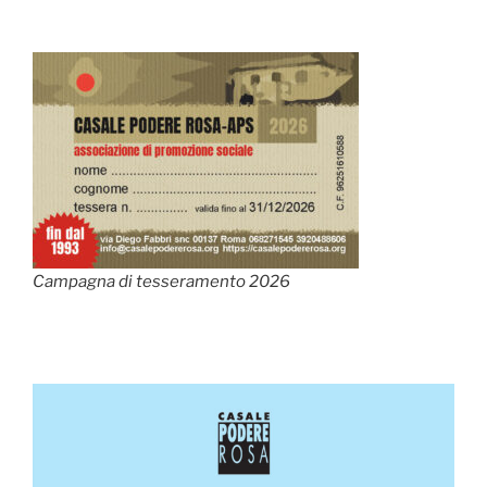
Campagna di tesseramento 2026