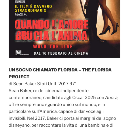
UN SOGNO CHIAMATO FLORIDA – THE FLORIDA
PROJECT
di Sean Baker Stati Uniti 2017 97’
Sean Baker, re del cinema indipendente
contemporaneo, candidato agli Oscar 2025 con
Anora
,
offre sempre uno sguardo unico sul mondo, e in
particolare sull’America, capace di dar voce agli
invisibili. Nel 2017, Baker ci porta ai margini del sogno
disneyano, per raccontare la vita di una bambina e di