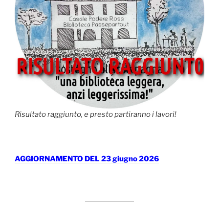
Risultato raggiunto, e presto partiranno i lavori!
AGGIORNAMENTO DEL 23 giugno 2026