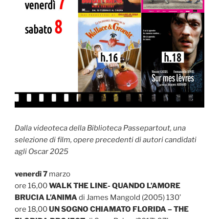
Dalla videoteca della Biblioteca Passepartout, una
selezione di film, opere precedenti di autori candidati
agli Oscar 2025
venerdì 7
marzo
ore 16,00
WALK THE LINE- QUANDO L’AMORE
BRUCIA L’ANIMA
di James Mangold (2005) 130’
ore 18,00
UN SOGNO CHIAMATO FLORIDA – THE