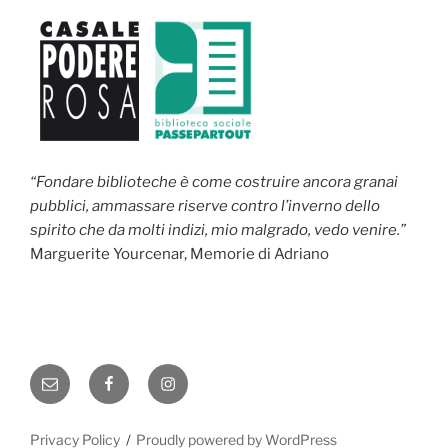
“Fondare biblioteche è come costruire ancora granai
pubblici, ammassare riserve contro l’inverno dello
spirito che da molti indizi, mio malgrado, vedo venire.”
Marguerite Yourcenar, Memorie di Adriano
Email
Facebook
Instagram
Privacy Policy
Proudly powered by WordPress