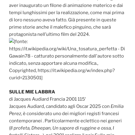
aver inaugurato un filone di animazione materico e dai
tempi lunghissimi per la realizzazione, come mai prima
di loro nessuno aveva fatto. Già presente in queste
prime storie anche il malefico pinguino, che sarà
protagonista nell’ultimo film del 2024.
SULLE MIE LABBRA
di Jacques Audiard Francia 2001 115′
Jacques Audiard, candidato agli Oscar 2025 con
Emilia
Perez
, è considerato uno dei migliori registi francesi
contemporanei . Particolarmente eclettico nei generi
(
Il profeta, Dheepan, Un sapore di ruggine e ossa, I