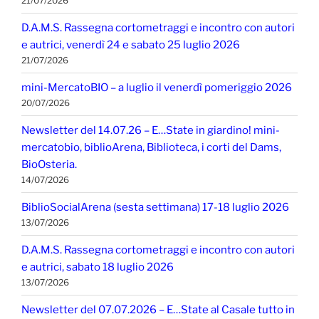
21/07/2026
D.A.M.S. Rassegna cortometraggi e incontro con autori
e autrici, venerdì 24 e sabato 25 luglio 2026
21/07/2026
mini-MercatoBIO – a luglio il venerdì pomeriggio 2026
20/07/2026
Newsletter del 14.07.26 – E…State in giardino! mini-
mercatobio, biblioArena, Biblioteca, i corti del Dams,
BioOsteria.
14/07/2026
BiblioSocialArena (sesta settimana) 17-18 luglio 2026
13/07/2026
D.A.M.S. Rassegna cortometraggi e incontro con autori
e autrici, sabato 18 luglio 2026
13/07/2026
Newsletter del 07.07.2026 – E…State al Casale tutto in