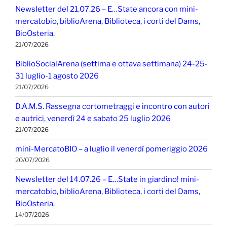
Newsletter del 21.07.26 – E…State ancora con mini-
mercatobio, biblioArena, Biblioteca, i corti del Dams,
BioOsteria.
21/07/2026
BiblioSocialArena (settima e ottava settimana) 24-25-
31 luglio-1 agosto 2026
21/07/2026
D.A.M.S. Rassegna cortometraggi e incontro con autori
e autrici, venerdì 24 e sabato 25 luglio 2026
21/07/2026
mini-MercatoBIO – a luglio il venerdì pomeriggio 2026
20/07/2026
Newsletter del 14.07.26 – E…State in giardino! mini-
mercatobio, biblioArena, Biblioteca, i corti del Dams,
BioOsteria.
14/07/2026