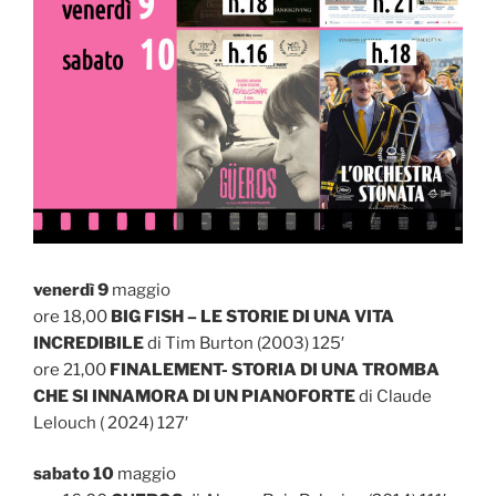
venerdì 9
maggio
ore 18,00
BIG FISH – LE STORIE DI UNA VITA
INCREDIBILE
di Tim Burton (2003) 125′
ore 21,00
FINALEMENT- STORIA DI UNA TROMBA
CHE SI INNAMORA DI UN PIANOFORTE
di Claude
Lelouch ( 2024) 127′
sabato 10
maggio