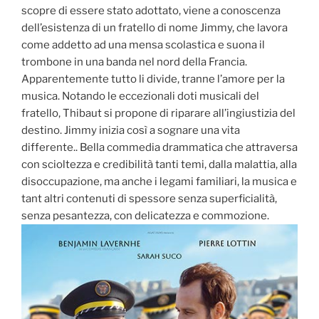
scopre di essere stato adottato, viene a conoscenza
dell’esistenza di un fratello di nome Jimmy, che lavora
come addetto ad una mensa scolastica e suona il
trombone in una banda nel nord della Francia.
Apparentemente tutto li divide, tranne l’amore per la
musica. Notando le eccezionali doti musicali del
fratello, Thibaut si propone di riparare all’ingiustizia del
destino. Jimmy inizia così a sognare una vita
differente.. Bella commedia drammatica che attraversa
con scioltezza e credibilità tanti temi, dalla malattia, alla
disoccupazione, ma anche i legami familiari, la musica e
tant altri contenuti di spessore senza superficialità,
senza pesantezza, con delicatezza e commozione.