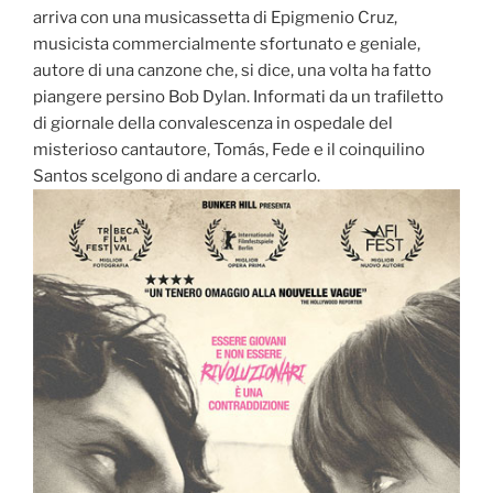
arriva con una musicassetta di Epigmenio Cruz,
musicista commercialmente sfortunato e geniale,
autore di una canzone che, si dice, una volta ha fatto
piangere persino Bob Dylan. Informati da un trafiletto
di giornale della convalescenza in ospedale del
misterioso cantautore, Tomás, Fede e il coinquilino
Santos scelgono di andare a cercarlo.