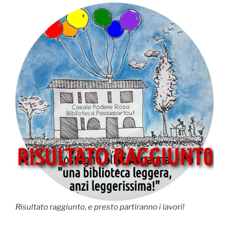
Risultato raggiunto, e presto partiranno i lavori!