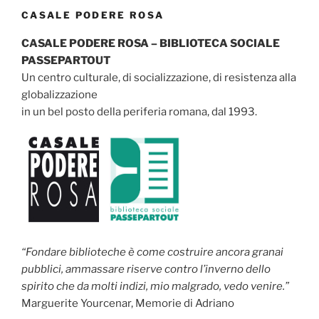
CASALE PODERE ROSA
CASALE PODERE ROSA – BIBLIOTECA SOCIALE
PASSEPARTOUT
Un centro culturale, di socializzazione, di resistenza alla
globalizzazione
in un bel posto della periferia romana, dal 1993.
“Fondare biblioteche è come costruire ancora granai
pubblici, ammassare riserve contro l’inverno dello
spirito che da molti indizi, mio malgrado, vedo venire.”
Marguerite Yourcenar, Memorie di Adriano