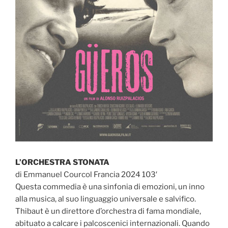
L’ORCHESTRA STONATA
di Emmanuel Courcol Francia 2024 103′
Questa commedia è una sinfonia di emozioni, un inno
alla musica, al suo linguaggio universale e salvifico.
Thibaut è un direttore d’orchestra di fama mondiale,
abituato a calcare i palcoscenici internazionali. Quando