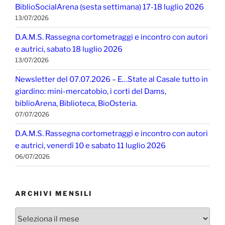
BiblioSocialArena (sesta settimana) 17-18 luglio 2026
13/07/2026
D.A.M.S. Rassegna cortometraggi e incontro con autori
e autrici, sabato 18 luglio 2026
13/07/2026
Newsletter del 07.07.2026 – E…State al Casale tutto in
giardino: mini-mercatobio, i corti del Dams,
biblioArena, Biblioteca, BioOsteria.
07/07/2026
D.A.M.S. Rassegna cortometraggi e incontro con autori
e autrici, venerdì 10 e sabato 11 luglio 2026
06/07/2026
ARCHIVI MENSILI
Archivi