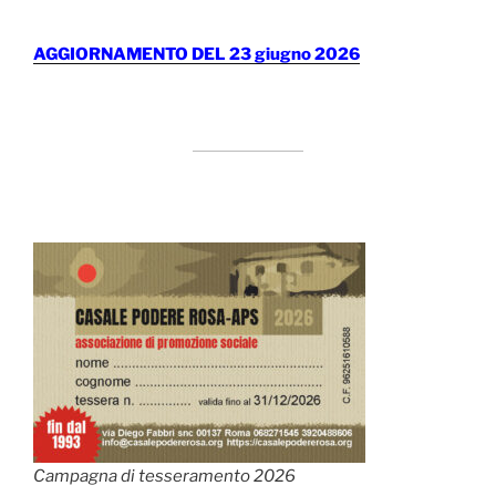
AGGIORNAMENTO DEL 23 giugno 2026
Campagna di tesseramento 2026