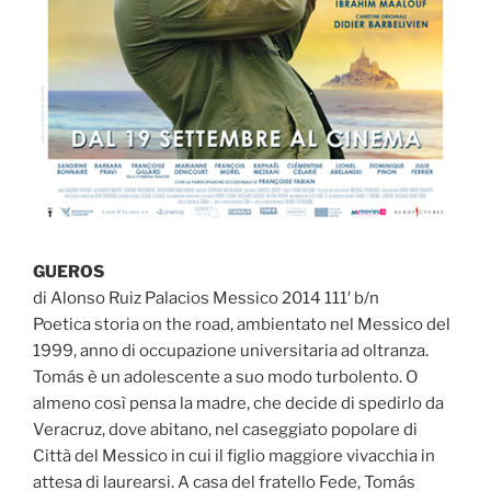
GUEROS
di Alonso Ruiz Palacios Messico 2014 111′ b/n
Poetica storia on the road, ambientato nel Messico del
1999, anno di occupazione universitaria ad oltranza.
Tomás è un adolescente a suo modo turbolento. O
almeno così pensa la madre, che decide di spedirlo da
Veracruz, dove abitano, nel caseggiato popolare di
Città del Messico in cui il figlio maggiore vivacchia in
attesa di laurearsi. A casa del fratello Fede, Tomás