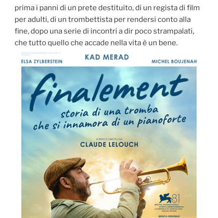
prima i panni di un prete destituito, di un regista di film
per adulti, di un trombettista per rendersi conto alla
fine, dopo una serie di incontri a dir poco strampalati,
che tutto quello che accade nella vita è un bene.