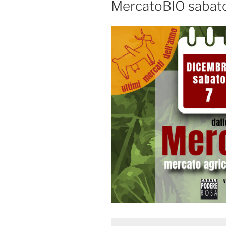
MercatoBIO sabato