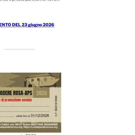
TO DEL 23 giugno 2026