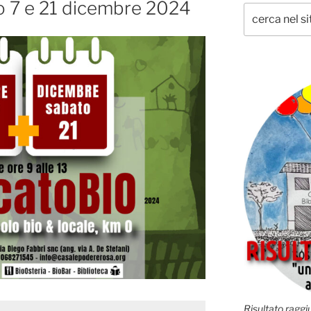
 7 e 21 dicembre 2024
Risultato raggiu