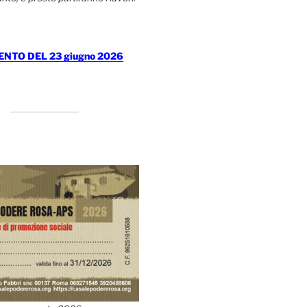
TO DEL 23 giugno 2026