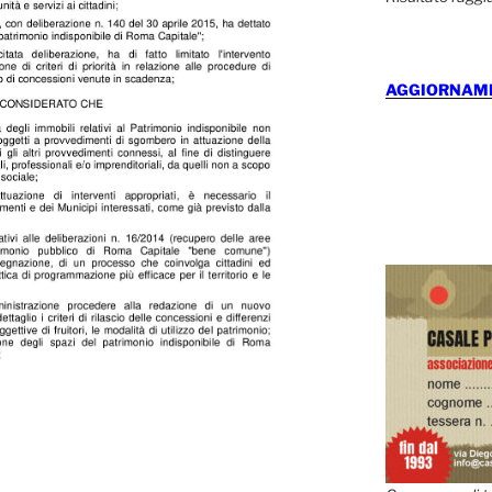
AGGIORNAMEN