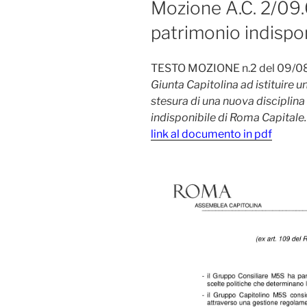
Mozione A.C. 2/09
patrimonio indispon
TESTO MOZIONE n.2 del 09/0
Giunta Capitolina ad istituire 
stesura di una nuova disciplina
indisponibile di Roma Capitale.
link al documento in pdf