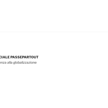
OCIALE PASSEPARTOUT
tenza alla globalizzazione
.