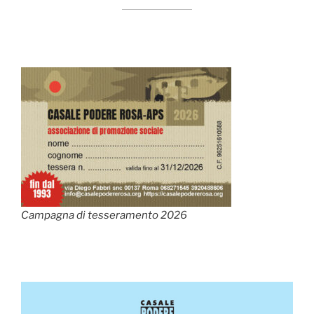
Campagna di tesseramento 2026