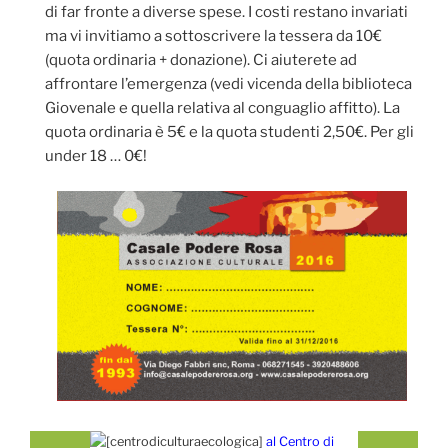
di far fronte a diverse spese. I costi restano invariati
ma vi invitiamo a sottoscrivere la tessera da 10€
(quota ordinaria + donazione). Ci aiuterete ad
affrontare l’emergenza (vedi vicenda della biblioteca
Giovenale e quella relativa al conguaglio affitto). La
quota ordinaria è 5€ e la quota studenti 2,50€. Per gli
under 18 … 0€!
al Centro di