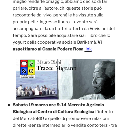
meglio renderle omaggio, abbiamo deciso di far
parlare, oltre all’autore, chi queste storie può
raccontarle dal vivo, perché le ha vissute sulla
propria pelle. Ingresso libero. L’evento sarà
accompagnato da un buffet offerto da Revisioni del
tempo. Sarà possibile acquistare sia il libro che lo
yogurt della cooperativa sociale Barikamà.
Vi
aspettiamo al Casale Podere Rosa
link
Sabato 19 marzo ore 9-14 Mercato Agricolo
Biologico al Centro di Cultura Ecologica
L’intento
del MercatoBIO è quello di promuovere relazioni
dirette -senza intermediari o vendite conto terzi- tra