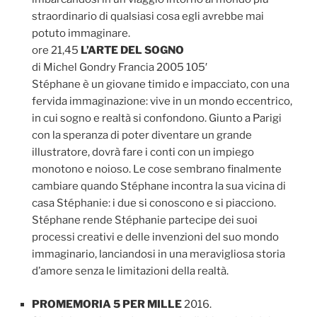
straordinario di qualsiasi cosa egli avrebbe mai
potuto immaginare.
ore 21,45
L’ARTE DEL SOGNO
di Michel Gondry Francia 2005 105′
Stéphane è un giovane timido e impacciato, con una
fervida immaginazione: vive in un mondo eccentrico,
in cui sogno e realtà si confondono. Giunto a Parigi
con la speranza di poter diventare un grande
illustratore, dovrà fare i conti con un impiego
monotono e noioso. Le cose sembrano finalmente
cambiare quando Stéphane incontra la sua vicina di
casa Stéphanie: i due si conoscono e si piacciono.
Stéphane rende Stéphanie partecipe dei suoi
processi creativi e delle invenzioni del suo mondo
immaginario, lanciandosi in una meravigliosa storia
d’amore senza le limitazioni della realtà.
PROMEMORIA 5 PER MILLE
2016.