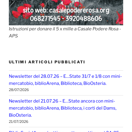
Istruzioni per donare il 5 x mille a Casale Podere Rosa -
APS
ULTIMI ARTICOLI PUBBLICATI
Newsletter del 28.07.26 – E…State 31/7 e 1/8 con mini-
mercatobio, biblioArena, Biblioteca, BioOsteria.
28/07/2026
Newsletter del 21.07.26 – E…State ancora con mini-
mercatobio, biblioArena, Biblioteca, i corti del Dams,
BioOsteria.
21/07/2026