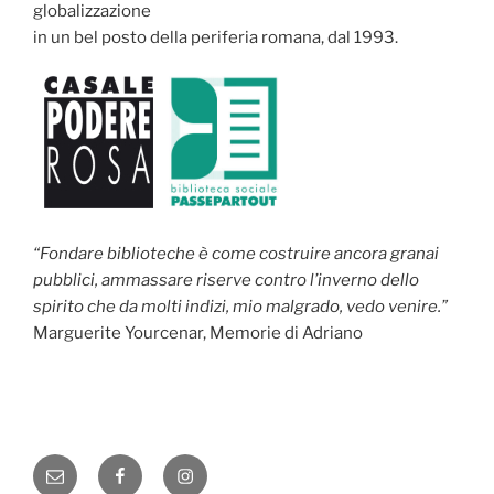
globalizzazione
in un bel posto della periferia romana, dal 1993.
“Fondare biblioteche è come costruire ancora granai
pubblici, ammassare riserve contro l’inverno dello
spirito che da molti indizi, mio malgrado, vedo venire.”
Marguerite Yourcenar, Memorie di Adriano
Email
Facebook
Instagram