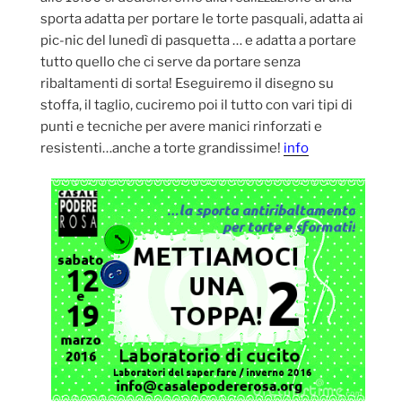
sporta adatta per portare le torte pasquali, adatta ai
pic-nic del lunedì di pasquetta … e adatta a portare
tutto quello che ci serve da portare senza
ribaltamenti di sorta! Eseguiremo il disegno su
stoffa, il taglio, cuciremo poi il tutto con vari tipi di
punti e tecniche per avere manici rinforzati e
resistenti…anche a torte grandissime!
info