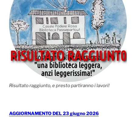
Risultato raggiunto, e presto partiranno i lavori!
AGGIORNAMENTO DEL 23 giugno 2026