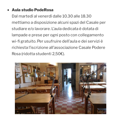
Aula studio PodeRosa
Dal martedì al venerdì dalle 10.30 alle 18.30
mettiamo a disposizione alcuni spazi del Casale per
studiare e/o lavorare. L’aula dedicata è dotata di
lampade e prese per ogni posto con collegamento
wi-fi gratuito. Per usufruire dell’aula e dei servizi è
richiesta l’iscrizione all’associazione Casale Podere
Rosa (ridotta studenti 2,50€).