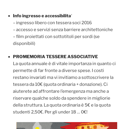
Info ingresso e accessibilita
‘
– ingresso libero con tessera soci 2016
– accesso e servizi senza barriere architettoniche
– film proiettati con sottotitoli per sordi (se
disponibili)
PROMEMORIA TESSERE ASSOCIATIVE
La quota annuale è di vitale importanza in quanto ci
permette di far fronte a diverse spese. I costi
restano invariati ma vi invitiamo a sottoscrivere la
tessera da 10€ (quota ordinaria + donazione). Ci
aiuterete ad affrontare l’emergenza ma anche a
riservare qualche soldo da spendere in migliorie
della struttura. La quota ordinaria è 5€ e la quota
studenti 2,50€. Per gli under 18 … 0€!