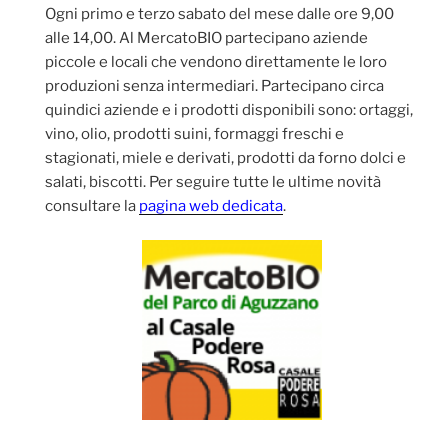
Ogni primo e terzo sabato del mese dalle ore 9,00
alle 14,00. Al MercatoBIO partecipano aziende
piccole e locali che vendono direttamente le loro
produzioni senza intermediari. Partecipano circa
quindici aziende e i prodotti disponibili sono: ortaggi,
vino, olio, prodotti suini, formaggi freschi e
stagionati, miele e derivati, prodotti da forno dolci e
salati, biscotti. Per seguire tutte le ultime novità
consultare la
pagina web dedicata
.