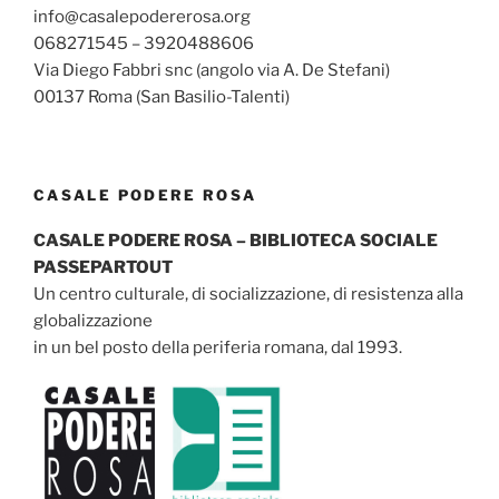
info@casalepodererosa.org
068271545 – 3920488606
Via Diego Fabbri snc (angolo via A. De Stefani)
00137 Roma (San Basilio-Talenti)
CASALE PODERE ROSA
CASALE PODERE ROSA – BIBLIOTECA SOCIALE
PASSEPARTOUT
Un centro culturale, di socializzazione, di resistenza alla
globalizzazione
in un bel posto della periferia romana, dal 1993.