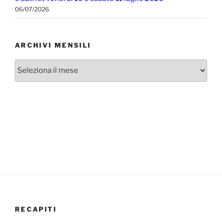
06/07/2026
ARCHIVI MENSILI
Archivi
mensili
RECAPITI