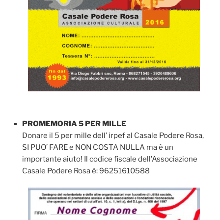
PROMEMORIA 5 PER MILLE
Donare il 5 per mille dell’ irpef al Casale Podere Rosa,
SI PUO’ FARE e NON COSTA NULLA ma è un
importante aiuto! Il codice fiscale dell’Associazione
Casale Podere Rosa è: 96251610588