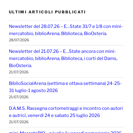
ULTIMI ARTICOLI PUBBLICATI
Newsletter del 28.07.26 – E…State 31/7 e 1/8 con mini-
mercatobio, biblioArena, Biblioteca, BioOsteria.
28/07/2026
Newsletter del 21.07.26 – E…State ancora con mini-
mercatobio, biblioArena, Biblioteca, i corti del Dams,
BioOsteria.
21/07/2026
BiblioSocialArena (settima e ottava settimana) 24-25-
31 luglio-1 agosto 2026
21/07/2026
D.A.M.S. Rassegna cortometraggi e incontro con autori
e autrici, venerdì 24 e sabato 25 luglio 2026
21/07/2026