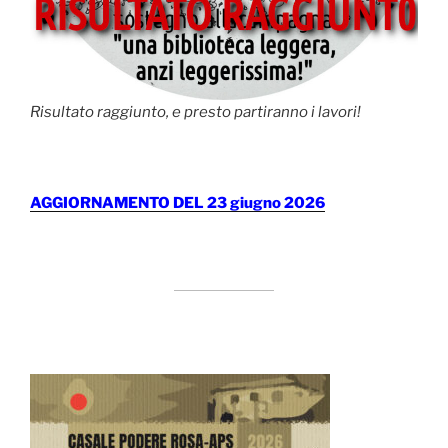
Risultato raggiunto, e presto partiranno i lavori!
AGGIORNAMENTO DEL 23 giugno 2026