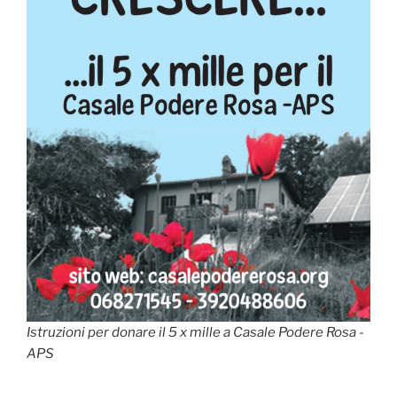
Istruzioni per donare il 5 x mille a Casale Podere Rosa -
APS