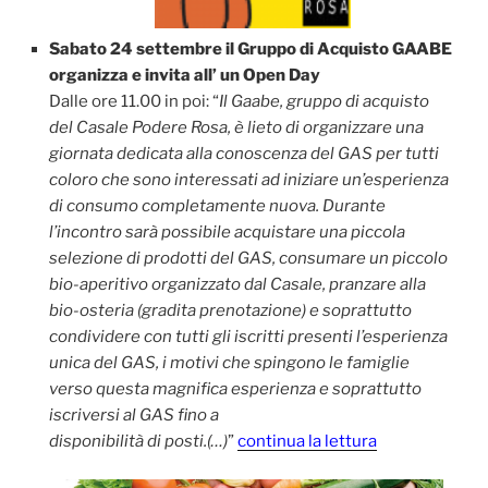
Sabato 24 settembre il Gruppo di Acquisto GAABE
organizza e invita all’ un Open Day
Dalle ore 11.00 in poi: “
Il Gaabe, gruppo di acquisto
del Casale Podere Rosa, è lieto di organizzare una
giornata dedicata alla conoscenza del GAS per tutti
coloro che sono interessati ad iniziare un’esperienza
di consumo completamente nuova. Durante
l’incontro sarà possibile acquistare una piccola
selezione di prodotti del GAS, consumare un piccolo
bio-aperitivo organizzato dal Casale, pranzare alla
bio-osteria (gradita prenotazione) e soprattutto
condividere con tutti gli iscritti presenti l’esperienza
unica del GAS, i motivi che spingono le famiglie
verso questa magnifica esperienza e soprattutto
iscriversi al GAS fino a
disponibilità di posti.(…)
”
continua la lettura