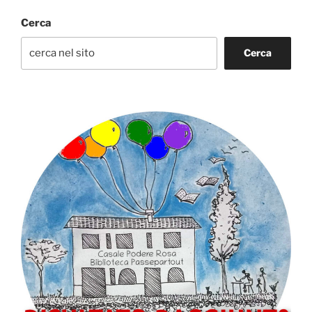
Cerca
Cerca