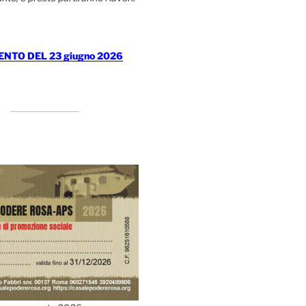
TO DEL 23 giugno 2026