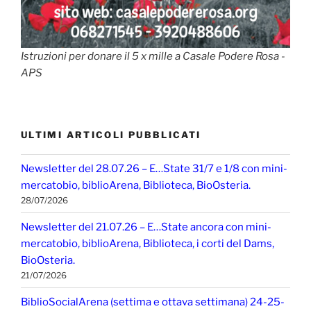
Istruzioni per donare il 5 x mille a Casale Podere Rosa -
APS
ULTIMI ARTICOLI PUBBLICATI
Newsletter del 28.07.26 – E…State 31/7 e 1/8 con mini-
mercatobio, biblioArena, Biblioteca, BioOsteria.
28/07/2026
Newsletter del 21.07.26 – E…State ancora con mini-
mercatobio, biblioArena, Biblioteca, i corti del Dams,
BioOsteria.
21/07/2026
BiblioSocialArena (settima e ottava settimana) 24-25-