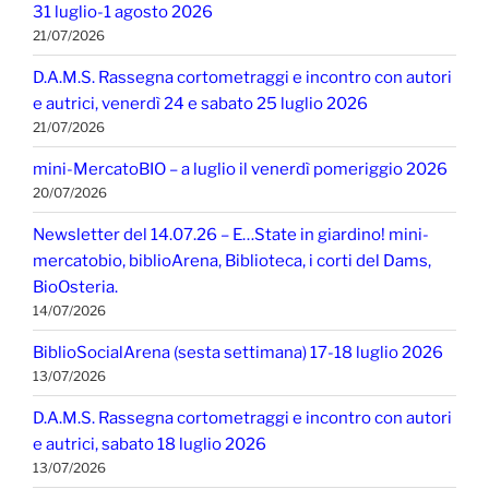
31 luglio-1 agosto 2026
21/07/2026
D.A.M.S. Rassegna cortometraggi e incontro con autori
e autrici, venerdì 24 e sabato 25 luglio 2026
21/07/2026
mini-MercatoBIO – a luglio il venerdì pomeriggio 2026
20/07/2026
Newsletter del 14.07.26 – E…State in giardino! mini-
mercatobio, biblioArena, Biblioteca, i corti del Dams,
BioOsteria.
14/07/2026
BiblioSocialArena (sesta settimana) 17-18 luglio 2026
13/07/2026
D.A.M.S. Rassegna cortometraggi e incontro con autori
e autrici, sabato 18 luglio 2026
13/07/2026