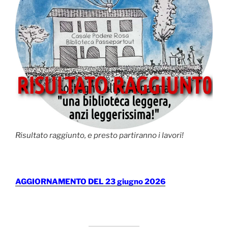
Risultato raggiunto, e presto partiranno i lavori!
AGGIORNAMENTO DEL 23 giugno 2026