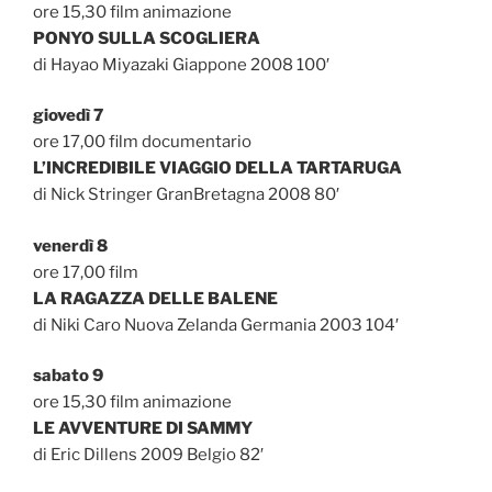
ore 15,30 film animazione
PONYO SULLA SCOGLIERA
di Hayao Miyazaki Giappone 2008 100′
giovedì 7
ore 17,00 film documentario
L’INCREDIBILE VIAGGIO DELLA TARTARUGA
di Nick Stringer GranBretagna 2008 80′
venerdì 8
ore 17,00 film
LA RAGAZZA DELLE BALENE
di Niki Caro Nuova Zelanda Germania 2003 104′
sabato 9
ore 15,30 film animazione
LE AVVENTURE DI SAMMY
di Eric Dillens 2009 Belgio 82′