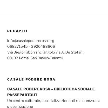
RECAPITI
info@casalepodererosa.org
068271545 – 3920488606
Via Diego Fabbri snc (angolo via A. De Stefani)
00137 Roma (San Basilio-Talenti)
CASALE PODERE ROSA
CASALE PODERE ROSA – BIBLIOTECA SOCIALE
PASSEPARTOUT
Un centro culturale, di socializzazione, di resistenza alla
globalizzazione