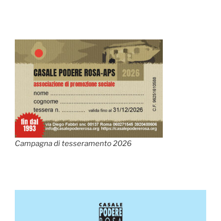
Campagna di tesseramento 2026