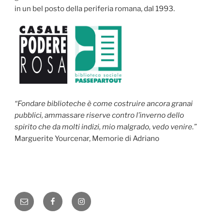
in un bel posto della periferia romana, dal 1993.
“Fondare biblioteche è come costruire ancora granai
pubblici, ammassare riserve contro l’inverno dello
spirito che da molti indizi, mio malgrado, vedo venire.”
Marguerite Yourcenar, Memorie di Adriano
Email
Facebook
Instagram