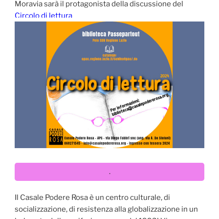
Moravia sarà il protagonista della discussione del
Circolo di lettura
.
Il Casale Podere Rosa è un centro culturale, di
socializzazione, di resistenza alla globalizzazione in un