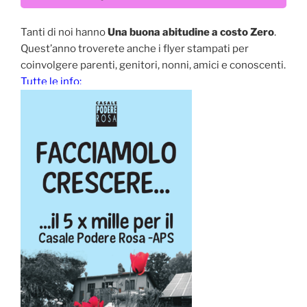
Tanti di noi hanno
Una buona abitudine a costo Zero
.
Quest’anno troverete anche i flyer stampati per
coinvolgere parenti, genitori, nonni, amici e conoscenti.
Tutte le info: