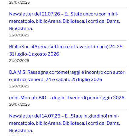
28/07/2026
Newsletter del 21.07.26 – E…State ancora con mini-
mercatobio, biblioArena, Biblioteca, i corti del Dams,
BioOsteria.
21/07/2026
BiblioSocialArena (settima e ottava settimana) 24-25-
31 luglio-1 agosto 2026
21/07/2026
D.A.M.S. Rassegna cortometraggi e incontro con autori
e autrici, venerdì 24 e sabato 25 luglio 2026
21/07/2026
mini-MercatoBIO – a luglio il venerdì pomeriggio 2026
20/07/2026
Newsletter del 14.07.26 – E…State in giardino! mini-
mercatobio, biblioArena, Biblioteca, i corti del Dams,
BioOsteria.