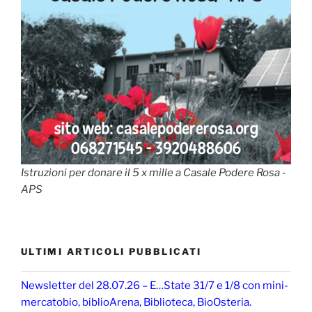
Istruzioni per donare il 5 x mille a Casale Podere Rosa -
APS
ULTIMI ARTICOLI PUBBLICATI
Newsletter del 28.07.26 – E…State 31/7 e 1/8 con mini-
mercatobio, biblioArena, Biblioteca, BioOsteria.