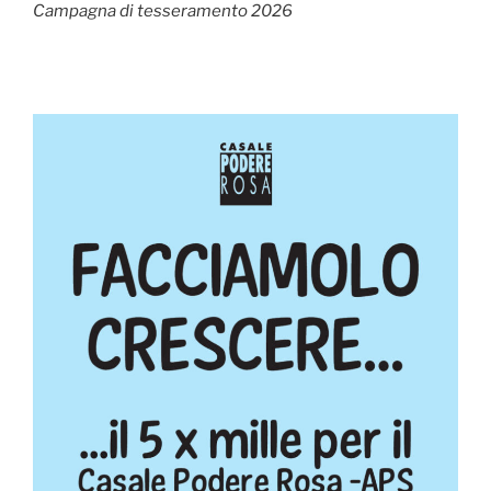
Campagna di tesseramento 2026