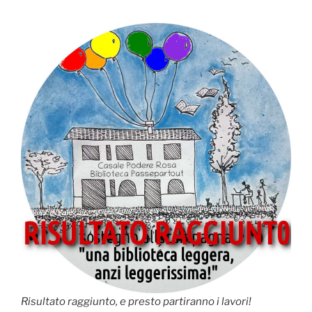
Risultato raggiunto, e presto partiranno i lavori!