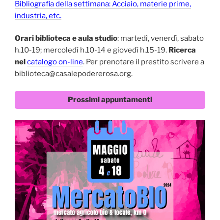
Bibliografia della settimana: Acciaio, materie prime,
industria, etc.
Orari biblioteca e aula studio
: martedì, venerdì, sabato
h.10-19; mercoledì h.10-14 e giovedì h.15-19.
Ricerca
nel
catalogo on-line
. Per prenotare il prestito scrivere a
biblioteca@casalepodererosa.org.
Prossimi appuntamenti