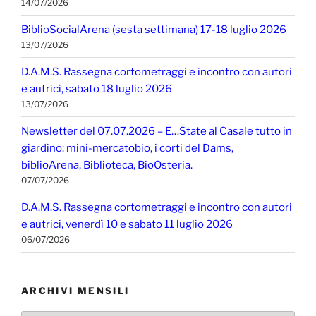
14/07/2026
BiblioSocialArena (sesta settimana) 17-18 luglio 2026
13/07/2026
D.A.M.S. Rassegna cortometraggi e incontro con autori
e autrici, sabato 18 luglio 2026
13/07/2026
Newsletter del 07.07.2026 – E…State al Casale tutto in
giardino: mini-mercatobio, i corti del Dams,
biblioArena, Biblioteca, BioOsteria.
07/07/2026
D.A.M.S. Rassegna cortometraggi e incontro con autori
e autrici, venerdì 10 e sabato 11 luglio 2026
06/07/2026
ARCHIVI MENSILI