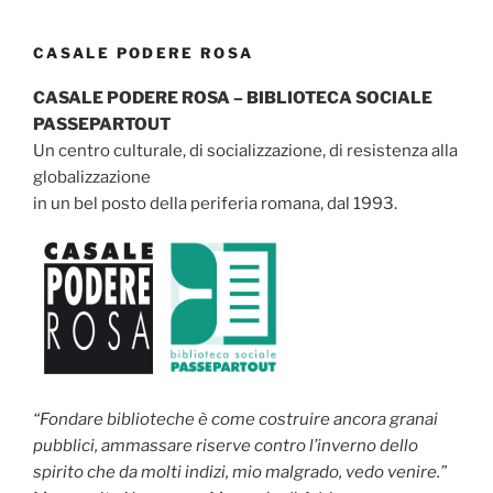
CASALE PODERE ROSA
CASALE PODERE ROSA – BIBLIOTECA SOCIALE
PASSEPARTOUT
Un centro culturale, di socializzazione, di resistenza alla
globalizzazione
in un bel posto della periferia romana, dal 1993.
“Fondare biblioteche è come costruire ancora granai
pubblici, ammassare riserve contro l’inverno dello
spirito che da molti indizi, mio malgrado, vedo venire.”