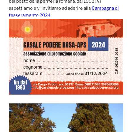
bel posto della periferia romana, dal 1993! Vi
aspettiamo e vi invitiamo ad aderire alla
Campagna di
tesseramento 2024