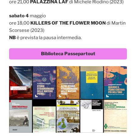
ore 21,00
PALAZZINA LAF
di Michele Riodino (2023)
sabato 4
maggio
ore 18,00
KILLERS OF THE FLOWER MOON
di Martin
Scorsese (2023)
NB
è prevista la pausa intermedia.
Biblioteca Passepartout