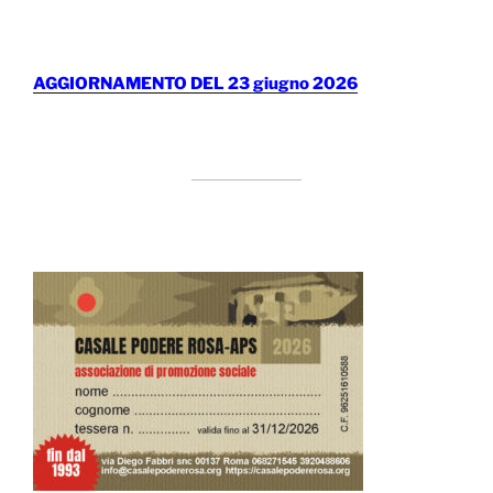
AGGIORNAMENTO DEL 23 giugno 2026