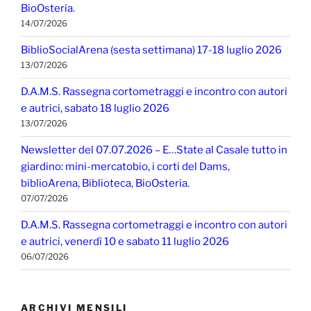
BioOsteria.
14/07/2026
BiblioSocialArena (sesta settimana) 17-18 luglio 2026
13/07/2026
D.A.M.S. Rassegna cortometraggi e incontro con autori
e autrici, sabato 18 luglio 2026
13/07/2026
Newsletter del 07.07.2026 – E…State al Casale tutto in
giardino: mini-mercatobio, i corti del Dams,
biblioArena, Biblioteca, BioOsteria.
07/07/2026
D.A.M.S. Rassegna cortometraggi e incontro con autori
e autrici, venerdì 10 e sabato 11 luglio 2026
06/07/2026
ARCHIVI MENSILI