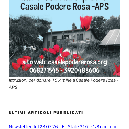
Istruzioni per donare il 5 x mille a Casale Podere Rosa -
APS
ULTIMI ARTICOLI PUBBLICATI
Newsletter del 28.07.26 – E…State 31/7 e 1/8 con mini-