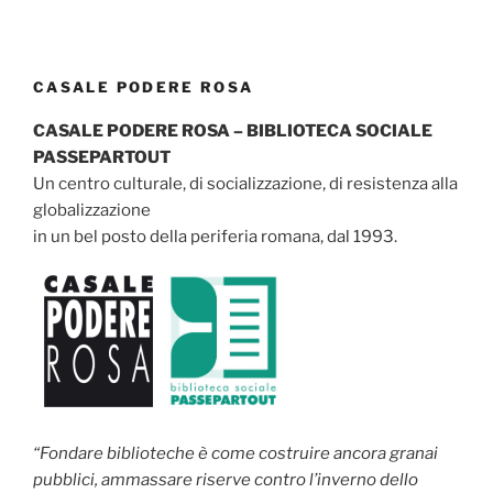
CASALE PODERE ROSA
CASALE PODERE ROSA – BIBLIOTECA SOCIALE
PASSEPARTOUT
Un centro culturale, di socializzazione, di resistenza alla
globalizzazione
in un bel posto della periferia romana, dal 1993.
“Fondare biblioteche è come costruire ancora granai
pubblici, ammassare riserve contro l’inverno dello