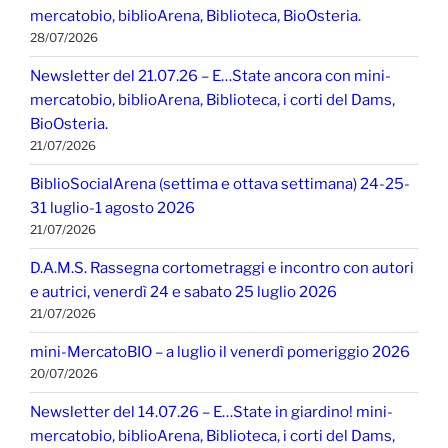
mercatobio, biblioArena, Biblioteca, BioOsteria.
28/07/2026
Newsletter del 21.07.26 – E…State ancora con mini-
mercatobio, biblioArena, Biblioteca, i corti del Dams,
BioOsteria.
21/07/2026
BiblioSocialArena (settima e ottava settimana) 24-25-
31 luglio-1 agosto 2026
21/07/2026
D.A.M.S. Rassegna cortometraggi e incontro con autori
e autrici, venerdì 24 e sabato 25 luglio 2026
21/07/2026
mini-MercatoBIO – a luglio il venerdì pomeriggio 2026
20/07/2026
Newsletter del 14.07.26 – E…State in giardino! mini-
mercatobio, biblioArena, Biblioteca, i corti del Dams,