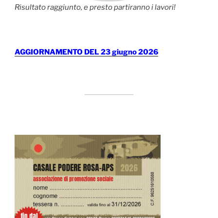
Risultato raggiunto, e presto partiranno i lavori!
AGGIORNAMENTO DEL 23 giugno 2026