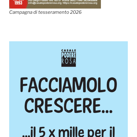
Campagna di tesseramento 2026