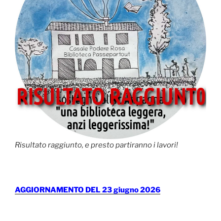
Risultato raggiunto, e presto partiranno i lavori!
AGGIORNAMENTO DEL 23 giugno 2026