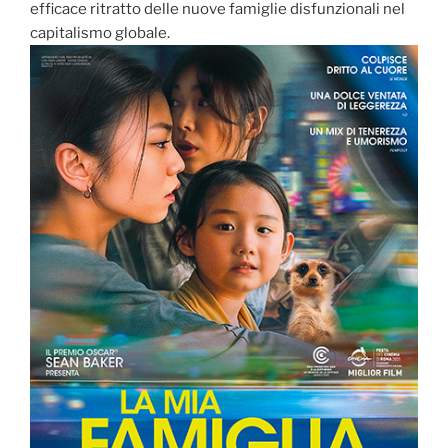
efficace ritratto delle nuove famiglie disfunzionali nel
capitalismo globale.