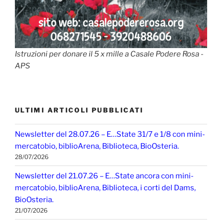
Istruzioni per donare il 5 x mille a Casale Podere Rosa -
APS
ULTIMI ARTICOLI PUBBLICATI
Newsletter del 28.07.26 – E…State 31/7 e 1/8 con mini-
mercatobio, biblioArena, Biblioteca, BioOsteria.
28/07/2026
Newsletter del 21.07.26 – E…State ancora con mini-
mercatobio, biblioArena, Biblioteca, i corti del Dams,
BioOsteria.
21/07/2026