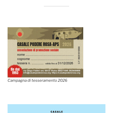
Campagna di tesseramento 2026