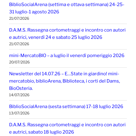
BiblioSocialArena (settima e ottava settimana) 24-25-
31 luglio-1 agosto 2026
21/07/2026
D.A.M.S. Rassegna cortometraggi e incontro con autori
e autrici, venerdì 24 e sabato 25 luglio 2026
21/07/2026
mini-MercatoBIO – a luglio il venerdì pomeriggio 2026
20/07/2026
Newsletter del 14.07.26 – E…State in giardino! mini-
mercatobio, biblioArena, Biblioteca, i corti del Dams,
BioOsteria.
14/07/2026
BiblioSocialArena (sesta settimana) 17-18 luglio 2026
13/07/2026
D.A.M.S. Rassegna cortometraggi e incontro con autori
e autrici, sabato 18 luglio 2026