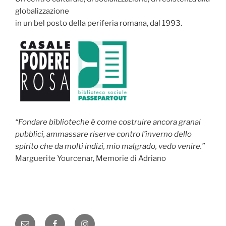
globalizzazione
in un bel posto della periferia romana, dal 1993.
“Fondare biblioteche è come costruire ancora granai
pubblici, ammassare riserve contro l’inverno dello
spirito che da molti indizi, mio malgrado, vedo venire.”
Marguerite Yourcenar, Memorie di Adriano
Email
Facebook
Instagram