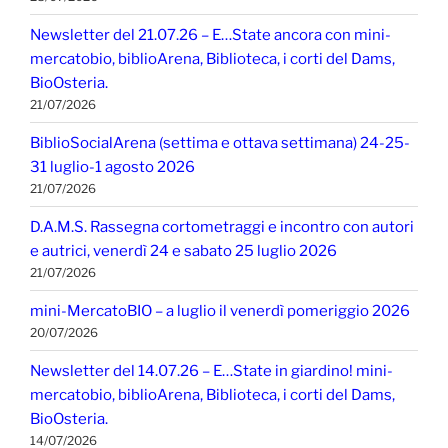
Newsletter del 21.07.26 – E…State ancora con mini-
mercatobio, biblioArena, Biblioteca, i corti del Dams,
BioOsteria.
21/07/2026
BiblioSocialArena (settima e ottava settimana) 24-25-
31 luglio-1 agosto 2026
21/07/2026
D.A.M.S. Rassegna cortometraggi e incontro con autori
e autrici, venerdì 24 e sabato 25 luglio 2026
21/07/2026
mini-MercatoBIO – a luglio il venerdì pomeriggio 2026
20/07/2026
Newsletter del 14.07.26 – E…State in giardino! mini-
mercatobio, biblioArena, Biblioteca, i corti del Dams,
BioOsteria.
14/07/2026