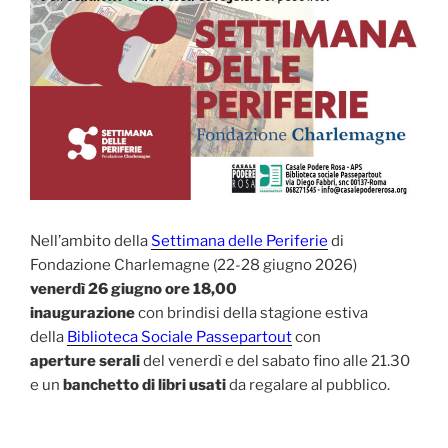
Nell’ambito della
Settimana delle Periferie
di
Fondazione Charlemagne (22-28 giugno 2026)
venerdì 26 giugno ore 18,00
inaugurazione
con brindisi della stagione estiva
della
Biblioteca Sociale Passepartout
con
aperture serali
del venerdì e del sabato fino alle 21.30
e un
banchetto di libri usati
da regalare al pubblico.