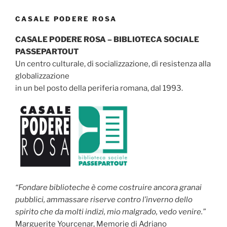
CASALE PODERE ROSA
CASALE PODERE ROSA – BIBLIOTECA SOCIALE
PASSEPARTOUT
Un centro culturale, di socializzazione, di resistenza alla
globalizzazione
in un bel posto della periferia romana, dal 1993.
“Fondare biblioteche è come costruire ancora granai
pubblici, ammassare riserve contro l’inverno dello
spirito che da molti indizi, mio malgrado, vedo venire.”
Marguerite Yourcenar, Memorie di Adriano