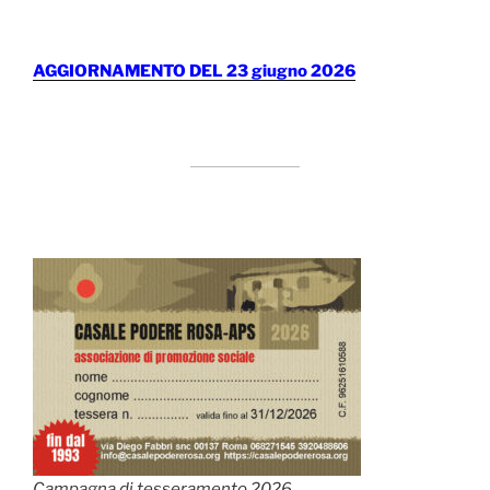
AGGIORNAMENTO DEL 23 giugno 2026
Campagna di tesseramento 2026