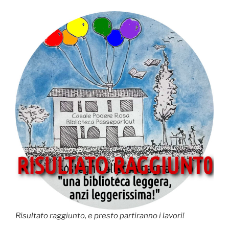
Risultato raggiunto, e presto partiranno i lavori!