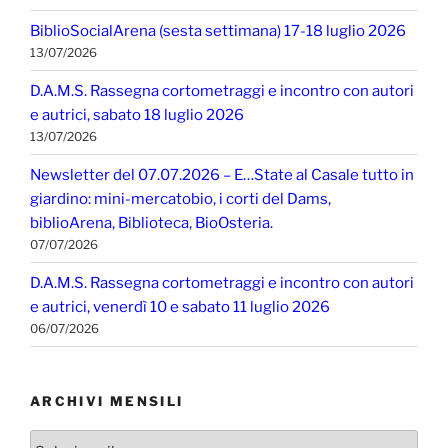
BiblioSocialArena (sesta settimana) 17-18 luglio 2026
13/07/2026
D.A.M.S. Rassegna cortometraggi e incontro con autori
e autrici, sabato 18 luglio 2026
13/07/2026
Newsletter del 07.07.2026 – E…State al Casale tutto in
giardino: mini-mercatobio, i corti del Dams,
biblioArena, Biblioteca, BioOsteria.
07/07/2026
D.A.M.S. Rassegna cortometraggi e incontro con autori
e autrici, venerdì 10 e sabato 11 luglio 2026
06/07/2026
ARCHIVI MENSILI
Archivi