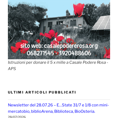
Istruzioni per donare il 5 x mille a Casale Podere Rosa -
APS
ULTIMI ARTICOLI PUBBLICATI
Newsletter del 28.07.26 – E…State 31/7 e 1/8 con mini-
mercatobio, biblioArena, Biblioteca, BioOsteria.
28/07/2026