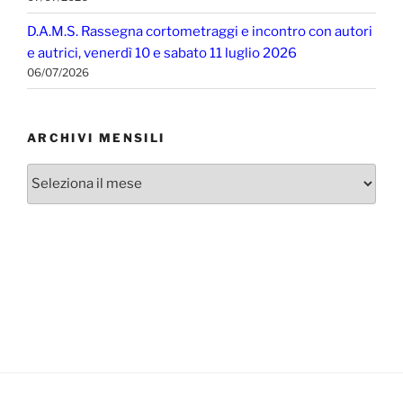
D.A.M.S. Rassegna cortometraggi e incontro con autori
e autrici, venerdì 10 e sabato 11 luglio 2026
06/07/2026
ARCHIVI MENSILI
Archivi
mensili