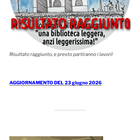
Risultato raggiunto, e presto partiranno i lavori!
AGGIORNAMENTO DEL 23 giugno 2026