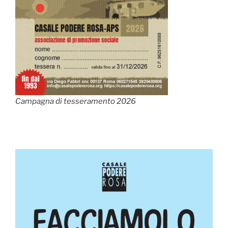
Campagna di tesseramento 2026