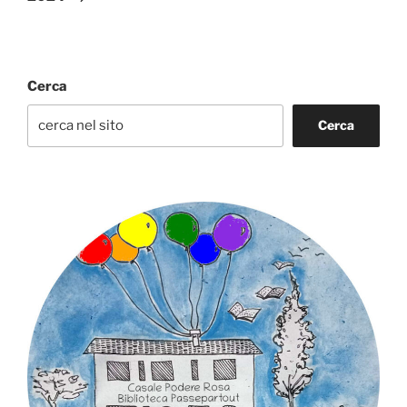
Cerca
Cerca