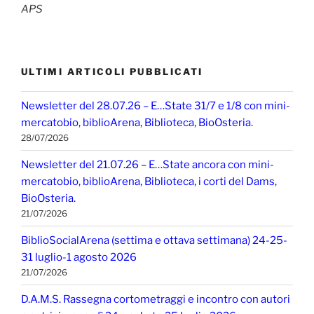
APS
ULTIMI ARTICOLI PUBBLICATI
Newsletter del 28.07.26 – E…State 31/7 e 1/8 con mini-
mercatobio, biblioArena, Biblioteca, BioOsteria.
28/07/2026
Newsletter del 21.07.26 – E…State ancora con mini-
mercatobio, biblioArena, Biblioteca, i corti del Dams,
BioOsteria.
21/07/2026
BiblioSocialArena (settima e ottava settimana) 24-25-
31 luglio-1 agosto 2026
21/07/2026
D.A.M.S. Rassegna cortometraggi e incontro con autori