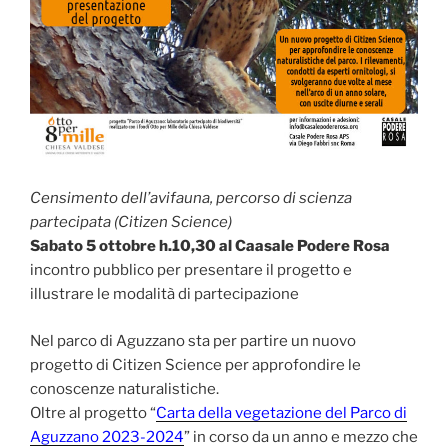
Censimento dell’avifauna, percorso di scienza
partecipata (Citizen Science)
Sabato 5 ottobre h.10,30 al Caasale Podere Rosa
incontro pubblico per presentare il progetto e
illustrare le modalità di partecipazione
Nel parco di Aguzzano sta per partire un nuovo
progetto di Citizen Science per approfondire le
conoscenze naturalistiche.
Oltre al progetto “
Carta della vegetazione del Parco di
Aguzzano 2023-2024
” in corso da un anno e mezzo che