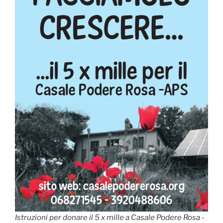
Istruzioni per donare il 5 x mille a Casale Podere Rosa -