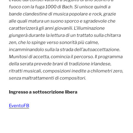
fuoco con la fuga 1000 di Bach. Si unisce quindi a
bande clandestine di musica popolare e rock, grazie
alle quali matura un suono sporco e sgradevole che
caratterizzerà gli anni giovanili. L’illuminazione
giungerà durante la lettura di un trattato sulla chitarra
zen, che lo spinge verso sonorità più calme,
incamminandolo sulla la strada dell’autoaccettazione.
Munitosi di accetta, comincia il percorso. Il programma
della serata prevede brani di tradizione irlandese,
ritratti musicali, composizioni inedite a chilometri zero,
senza maltrattamenti di compositori.
Ingresso a sottoscrizione libera
EventoFB