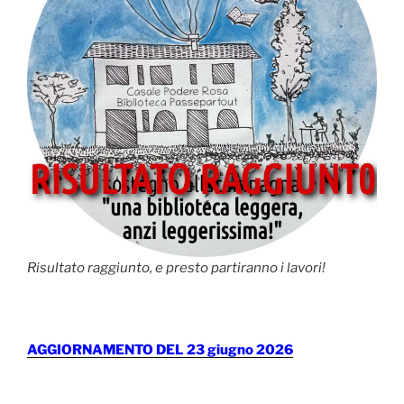
Risultato raggiunto, e presto partiranno i lavori!
AGGIORNAMENTO DEL 23 giugno 2026