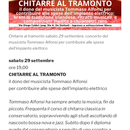
Chitarre al tramonto sabato 29 settembre, concerto del
musicista Tommaso Alfonsi per contribuire alle spese
dell’impianto elettrico
sabato 29 settembre
ore 19,00
CHITARRE AL TRAMONTO
il dono del musicista Tommaso Alfonsi
per contribuire alle spese dell’impianto elettrico
Tommaso Alfonsi ha sempre amato la musica, fin da
piccolo. Frequenta il corso di chitarra classica in
conservatorio, sopravvivendo agli studi ascoltando di
nascosto bossa nova e jazz. Subito dopo il diploma
evade dal conservatorio a seguito di uno scontro a