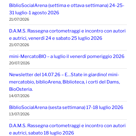
BiblioSocialArena (settima e ottava settimana) 24-25-
31 luglio-1 agosto 2026
21/07/2026
D.A.M.S. Rassegna cortometraggi e incontro con autori
e autrici, venerdì 24 e sabato 25 luglio 2026
21/07/2026
mini-MercatoBIO – a luglio il venerdì pomeriggio 2026
20/07/2026
Newsletter del 14.07.26 – E…State in giardino! mini-
mercatobio, biblioArena, Biblioteca, i corti del Dams,
BioOsteria.
14/07/2026
BiblioSocialArena (sesta settimana) 17-18 luglio 2026
13/07/2026
D.A.M.S. Rassegna cortometraggi e incontro con autori
e autrici, sabato 18 luglio 2026