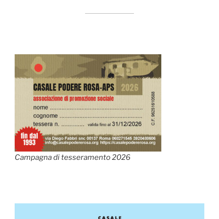
Campagna di tesseramento 2026