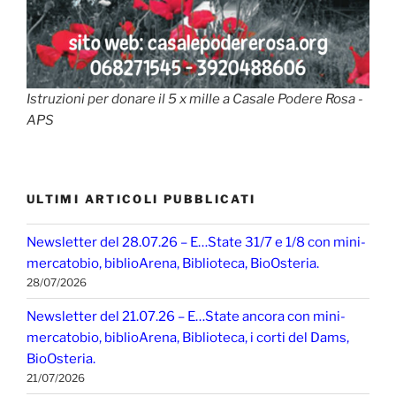
Istruzioni per donare il 5 x mille a Casale Podere Rosa -
APS
ULTIMI ARTICOLI PUBBLICATI
Newsletter del 28.07.26 – E…State 31/7 e 1/8 con mini-
mercatobio, biblioArena, Biblioteca, BioOsteria.
28/07/2026
Newsletter del 21.07.26 – E…State ancora con mini-
mercatobio, biblioArena, Biblioteca, i corti del Dams,
BioOsteria.
21/07/2026