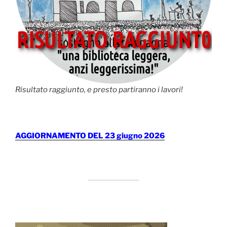
Risultato raggiunto, e presto partiranno i lavori!
AGGIORNAMENTO DEL 23 giugno 2026