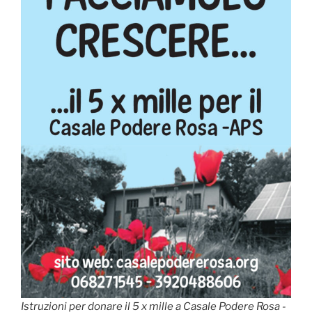
Istruzioni per donare il 5 x mille a Casale Podere Rosa -