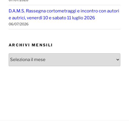
D.A.M.S. Rassegna cortometraggi e incontro con autori
e autrici, venerdì 10 e sabato 11 luglio 2026
06/07/2026
ARCHIVI MENSILI
Archivi
mensili