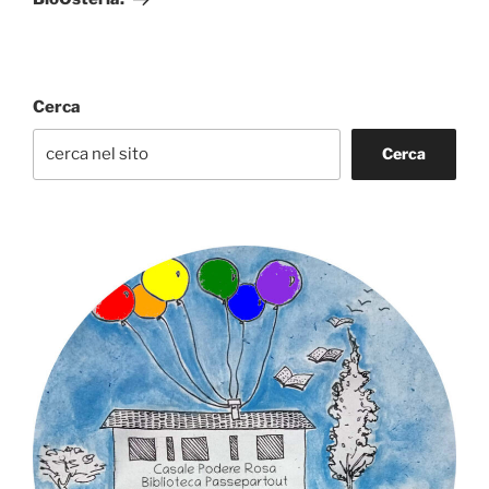
Cerca
Cerca