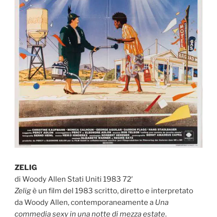
ZELIG
di Woody Allen Stati Uniti 1983 72′
Zelig
è un film del 1983 scritto, diretto e interpretato
da Woody Allen, contemporaneamente a
Una
commedia sexy in una notte di mezza estate
.