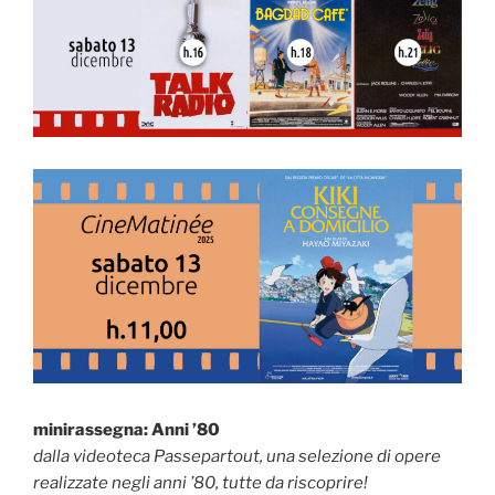
minirassegna: Anni ’80
dalla videoteca Passepartout, una selezione di opere
realizzate negli anni ’80, tutte da riscoprire!