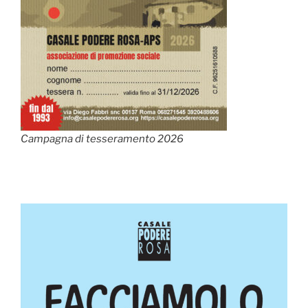
Campagna di tesseramento 2026