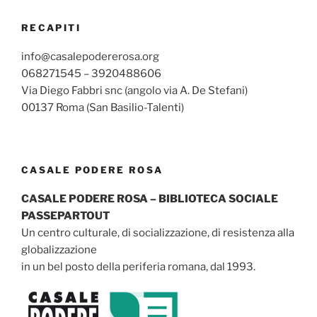
RECAPITI
info@casalepodererosa.org
068271545 – 3920488606
Via Diego Fabbri snc (angolo via A. De Stefani)
00137 Roma (San Basilio-Talenti)
CASALE PODERE ROSA
CASALE PODERE ROSA – BIBLIOTECA SOCIALE
PASSEPARTOUT
Un centro culturale, di socializzazione, di resistenza alla
globalizzazione
in un bel posto della periferia romana, dal 1993.