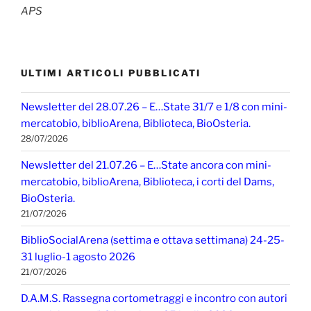
APS
ULTIMI ARTICOLI PUBBLICATI
Newsletter del 28.07.26 – E…State 31/7 e 1/8 con mini-
mercatobio, biblioArena, Biblioteca, BioOsteria.
28/07/2026
Newsletter del 21.07.26 – E…State ancora con mini-
mercatobio, biblioArena, Biblioteca, i corti del Dams,
BioOsteria.
21/07/2026
BiblioSocialArena (settima e ottava settimana) 24-25-
31 luglio-1 agosto 2026
21/07/2026
D.A.M.S. Rassegna cortometraggi e incontro con autori