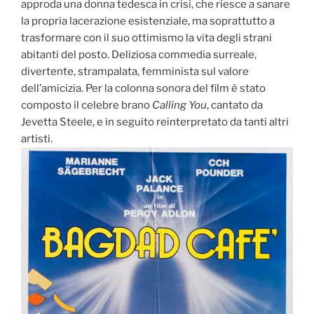
approda una donna tedesca in crisi, che riesce a sanare
la propria lacerazione esistenziale, ma soprattutto a
trasformare con il suo ottimismo la vita degli strani
abitanti del posto. Deliziosa commedia surreale,
divertente, strampalata, femminista sul valore
dell’amicizia. Per la colonna sonora del film è stato
composto il celebre brano
Calling You
, cantato da
Jevetta Steele, e in seguito reinterpretato da tanti altri
artisti.