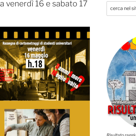
a venerdì 16 e sabato 17
Risultato raggiu