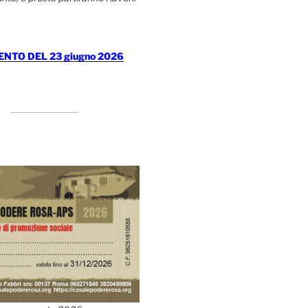
TO DEL 23 giugno 2026