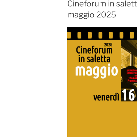
Cineforum in salett
maggio 2025