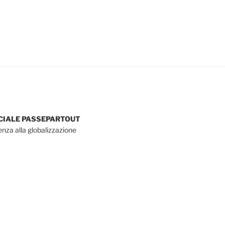
OCIALE PASSEPARTOUT
tenza alla globalizzazione
.