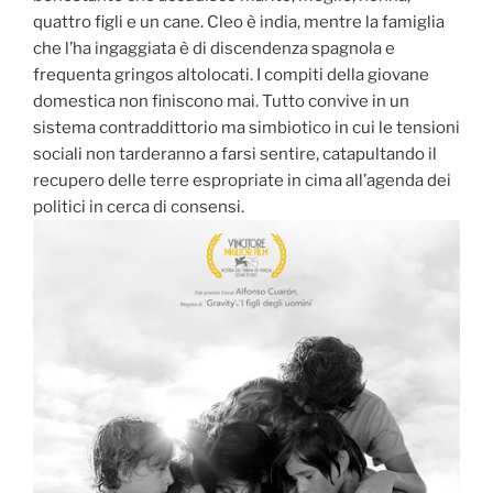
quattro figli e un cane. Cleo è india, mentre la famiglia
che l’ha ingaggiata è di discendenza spagnola e
frequenta gringos altolocati. I compiti della giovane
domestica non finiscono mai. Tutto convive in un
sistema contraddittorio ma simbiotico in cui le tensioni
sociali non tarderanno a farsi sentire, catapultando il
recupero delle terre espropriate in cima all’agenda dei
politici in cerca di consensi.