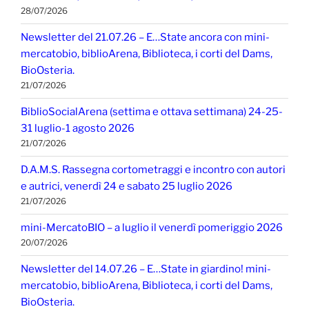
28/07/2026
Newsletter del 21.07.26 – E…State ancora con mini-
mercatobio, biblioArena, Biblioteca, i corti del Dams,
BioOsteria.
21/07/2026
BiblioSocialArena (settima e ottava settimana) 24-25-
31 luglio-1 agosto 2026
21/07/2026
D.A.M.S. Rassegna cortometraggi e incontro con autori
e autrici, venerdì 24 e sabato 25 luglio 2026
21/07/2026
mini-MercatoBIO – a luglio il venerdì pomeriggio 2026
20/07/2026
Newsletter del 14.07.26 – E…State in giardino! mini-
mercatobio, biblioArena, Biblioteca, i corti del Dams,
BioOsteria.