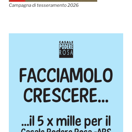
Campagna di tesseramento 2026