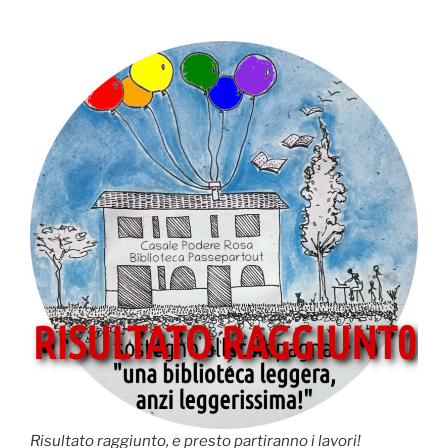
Risultato raggiunto, e presto partiranno i lavori!