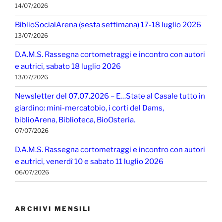
14/07/2026
BiblioSocialArena (sesta settimana) 17-18 luglio 2026
13/07/2026
D.A.M.S. Rassegna cortometraggi e incontro con autori
e autrici, sabato 18 luglio 2026
13/07/2026
Newsletter del 07.07.2026 – E…State al Casale tutto in
giardino: mini-mercatobio, i corti del Dams,
biblioArena, Biblioteca, BioOsteria.
07/07/2026
D.A.M.S. Rassegna cortometraggi e incontro con autori
e autrici, venerdì 10 e sabato 11 luglio 2026
06/07/2026
ARCHIVI MENSILI