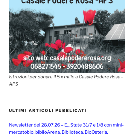
Istruzioni per donare il 5 x mille a Casale Podere Rosa -
APS
ULTIMI ARTICOLI PUBBLICATI
Newsletter del 28.07.26 – E…State 31/7 e 1/8 con mini-
mercatobio, biblioArena, Biblioteca, BioOsteria.