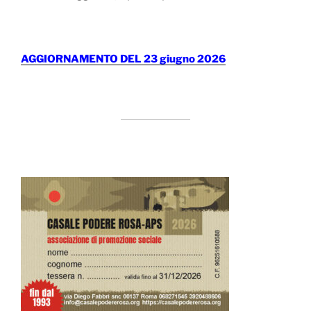
AGGIORNAMENTO DEL 23 giugno 2026