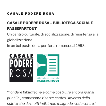
CASALE PODERE ROSA
CASALE PODERE ROSA – BIBLIOTECA SOCIALE
PASSEPARTOUT
Un centro culturale, di socializzazione, di resistenza alla
globalizzazione
in un bel posto della periferia romana, dal 1993.
“Fondare biblioteche è come costruire ancora granai
pubblici, ammassare riserve contro l’inverno dello
spirito che da molti indizi, mio malgrado, vedo venire.”