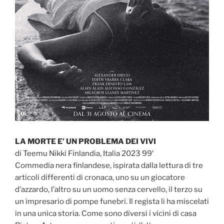
LA MORTE E’ UN PROBLEMA DEI VIVI
di Teemu Nikki Finlandia, Italia 2023 99′
Commedia nera finlandese, ispirata dalla lettura di tre
articoli differenti di cronaca, uno su un giocatore
d’azzardo, l’altro su un uomo senza cervello, il terzo su
un impresario di pompe funebri. Il regista li ha miscelati
in una unica storia. Come sono diversi i vicini di casa