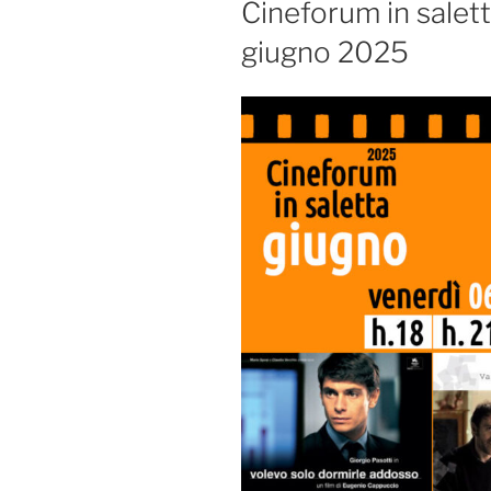
Cineforum in salett
giugno 2025