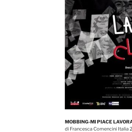
MOBBING-MI PIACE LAVOR
di Francesca Comencini Italia