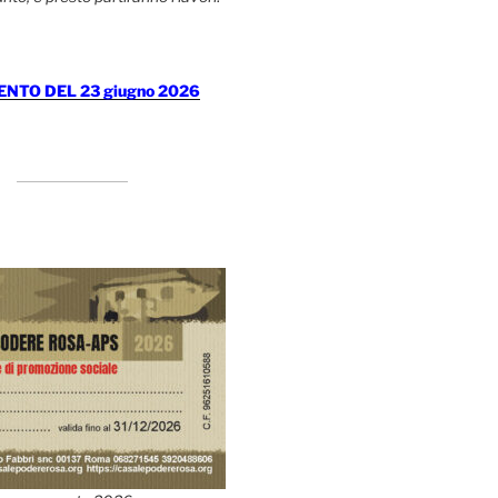
TO DEL 23 giugno 2026