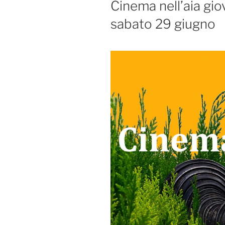
Cinema nell’aia gio
sabato 29 giugno