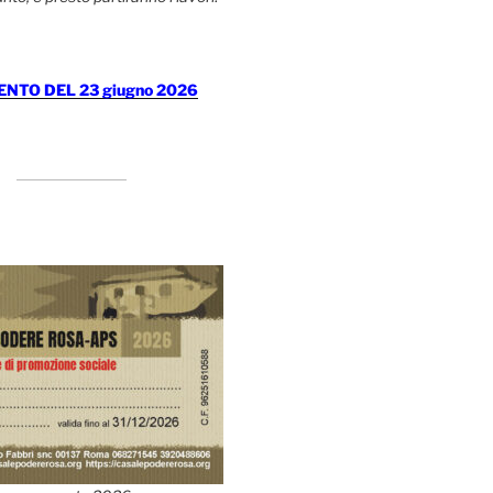
TO DEL 23 giugno 2026