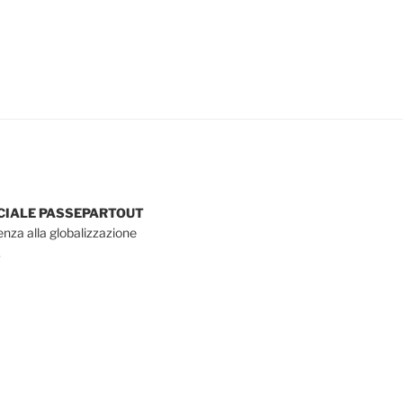
OCIALE PASSEPARTOUT
tenza alla globalizzazione
.