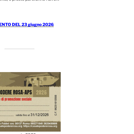
TO DEL 23 giugno 2026