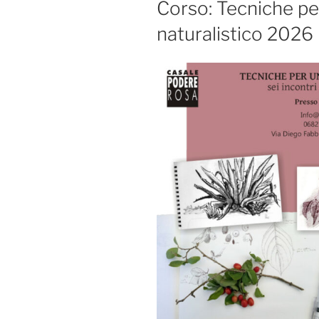
Corso: Tecniche pe
naturalistico 2026