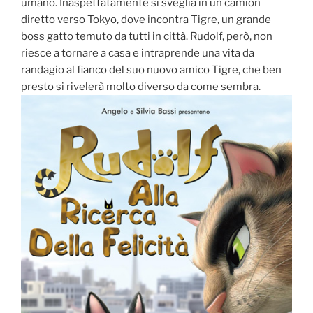
umano. Inaspettatamente si sveglia in un camion
diretto verso Tokyo, dove incontra Tigre, un grande
boss gatto temuto da tutti in città. Rudolf, però, non
riesce a tornare a casa e intraprende una vita da
randagio al fianco del suo nuovo amico Tigre, che ben
presto si rivelerà molto diverso da come sembra.