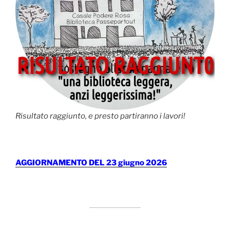
Risultato raggiunto, e presto partiranno i lavori!
AGGIORNAMENTO DEL 23 giugno 2026