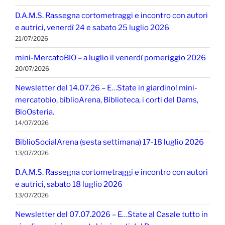
D.A.M.S. Rassegna cortometraggi e incontro con autori
e autrici, venerdì 24 e sabato 25 luglio 2026
21/07/2026
mini-MercatoBIO – a luglio il venerdì pomeriggio 2026
20/07/2026
Newsletter del 14.07.26 – E…State in giardino! mini-
mercatobio, biblioArena, Biblioteca, i corti del Dams,
BioOsteria.
14/07/2026
BiblioSocialArena (sesta settimana) 17-18 luglio 2026
13/07/2026
D.A.M.S. Rassegna cortometraggi e incontro con autori
e autrici, sabato 18 luglio 2026
13/07/2026
Newsletter del 07.07.2026 – E…State al Casale tutto in