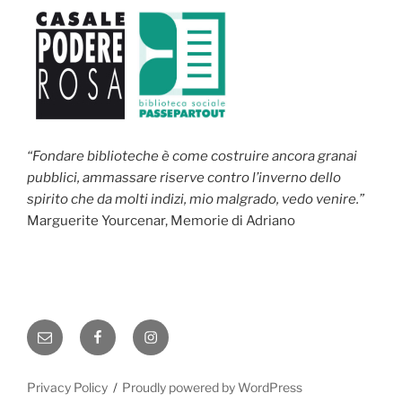
“Fondare biblioteche è come costruire ancora granai
pubblici, ammassare riserve contro l’inverno dello
spirito che da molti indizi, mio malgrado, vedo venire.”
Marguerite Yourcenar, Memorie di Adriano
Email
Facebook
Instagram
Privacy Policy
Proudly powered by WordPress