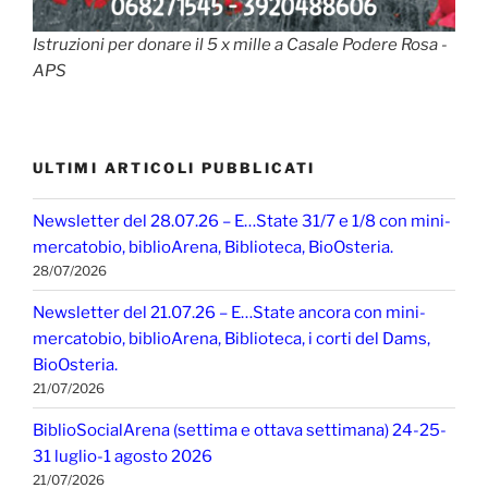
Istruzioni per donare il 5 x mille a Casale Podere Rosa -
APS
ULTIMI ARTICOLI PUBBLICATI
Newsletter del 28.07.26 – E…State 31/7 e 1/8 con mini-
mercatobio, biblioArena, Biblioteca, BioOsteria.
28/07/2026
Newsletter del 21.07.26 – E…State ancora con mini-
mercatobio, biblioArena, Biblioteca, i corti del Dams,
BioOsteria.
21/07/2026
BiblioSocialArena (settima e ottava settimana) 24-25-
31 luglio-1 agosto 2026
21/07/2026