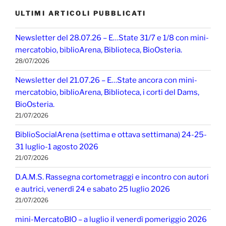
ULTIMI ARTICOLI PUBBLICATI
Newsletter del 28.07.26 – E…State 31/7 e 1/8 con mini-
mercatobio, biblioArena, Biblioteca, BioOsteria.
28/07/2026
Newsletter del 21.07.26 – E…State ancora con mini-
mercatobio, biblioArena, Biblioteca, i corti del Dams,
BioOsteria.
21/07/2026
BiblioSocialArena (settima e ottava settimana) 24-25-
31 luglio-1 agosto 2026
21/07/2026
D.A.M.S. Rassegna cortometraggi e incontro con autori
e autrici, venerdì 24 e sabato 25 luglio 2026
21/07/2026
mini-MercatoBIO – a luglio il venerdì pomeriggio 2026