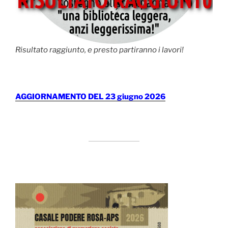
Risultato raggiunto, e presto partiranno i lavori!
AGGIORNAMENTO DEL 23 giugno 2026