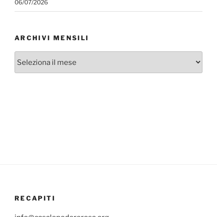
06/07/2026
ARCHIVI MENSILI
Archivi
mensili
RECAPITI