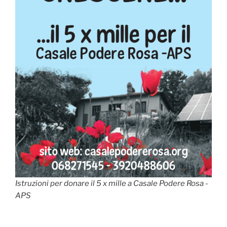
Istruzioni per donare il 5 x mille a Casale Podere Rosa -
APS