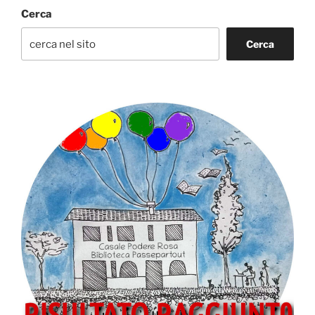
Cerca
Cerca