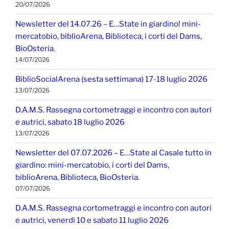
20/07/2026
Newsletter del 14.07.26 – E…State in giardino! mini-
mercatobio, biblioArena, Biblioteca, i corti del Dams,
BioOsteria.
14/07/2026
BiblioSocialArena (sesta settimana) 17-18 luglio 2026
13/07/2026
D.A.M.S. Rassegna cortometraggi e incontro con autori
e autrici, sabato 18 luglio 2026
13/07/2026
Newsletter del 07.07.2026 – E…State al Casale tutto in
giardino: mini-mercatobio, i corti del Dams,
biblioArena, Biblioteca, BioOsteria.
07/07/2026
D.A.M.S. Rassegna cortometraggi e incontro con autori
e autrici, venerdì 10 e sabato 11 luglio 2026