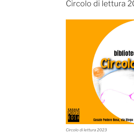
Circolo di lettura 
Circolo di lettura 2023