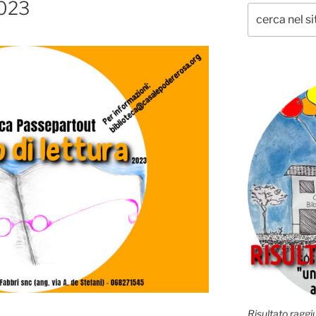
2023
Risultato raggiu