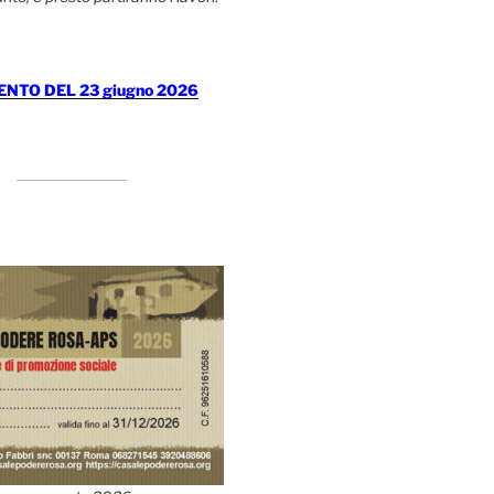
TO DEL 23 giugno 2026