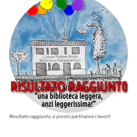
Risultato raggiunto, e presto partiranno i lavori!