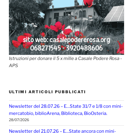
Istruzioni per donare il 5 x mille a Casale Podere Rosa -
APS
ULTIMI ARTICOLI PUBBLICATI
Newsletter del 28.07.26 – E…State 31/7 e 1/8 con mini-
mercatobio, biblioArena, Biblioteca, BioOsteria.
28/07/2026
Newsletter del 21.07.26 – E…State ancora con mini-