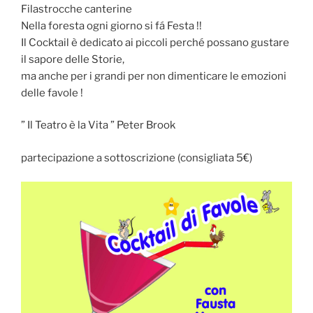
Filastrocche canterine
Nella foresta ogni giorno si fá Festa !!
Il Cocktail è dedicato ai piccoli perché possano gustare
il sapore delle Storie,
ma anche per i grandi per non dimenticare le emozioni
delle favole !
” Il Teatro è la Vita ” Peter Brook
partecipazione a sottoscrizione (consigliata 5€)