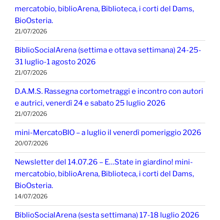
mercatobio, biblioArena, Biblioteca, i corti del Dams,
BioOsteria.
21/07/2026
BiblioSocialArena (settima e ottava settimana) 24-25-
31 luglio-1 agosto 2026
21/07/2026
D.A.M.S. Rassegna cortometraggi e incontro con autori
e autrici, venerdì 24 e sabato 25 luglio 2026
21/07/2026
mini-MercatoBIO – a luglio il venerdì pomeriggio 2026
20/07/2026
Newsletter del 14.07.26 – E…State in giardino! mini-
mercatobio, biblioArena, Biblioteca, i corti del Dams,
BioOsteria.
14/07/2026
BiblioSocialArena (sesta settimana) 17-18 luglio 2026