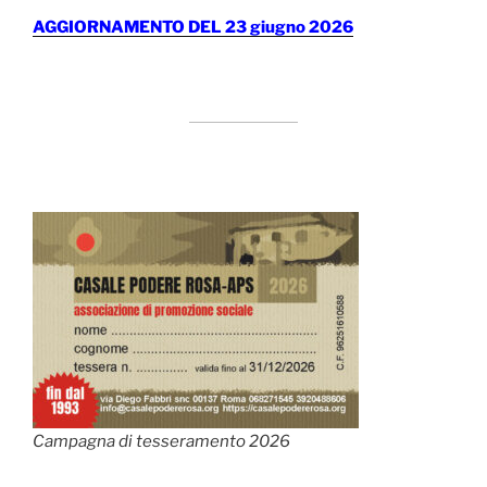
AGGIORNAMENTO DEL 23 giugno 2026
Campagna di tesseramento 2026