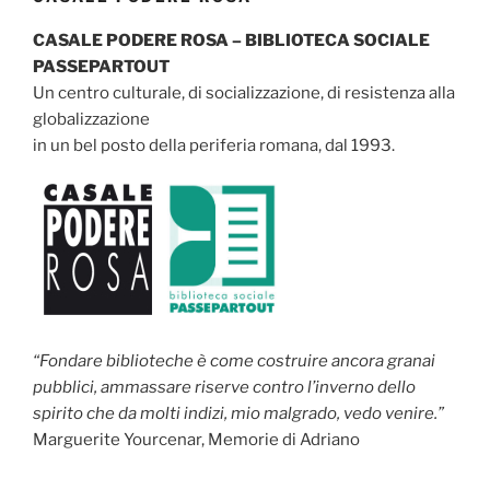
CASALE PODERE ROSA – BIBLIOTECA SOCIALE
PASSEPARTOUT
Un centro culturale, di socializzazione, di resistenza alla
globalizzazione
in un bel posto della periferia romana, dal 1993.
“Fondare biblioteche è come costruire ancora granai
pubblici, ammassare riserve contro l’inverno dello
spirito che da molti indizi, mio malgrado, vedo venire.”
Marguerite Yourcenar, Memorie di Adriano