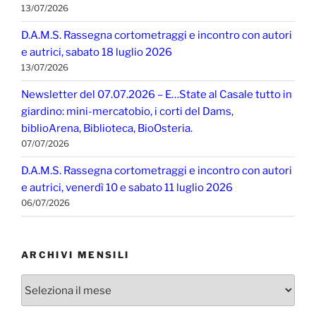
13/07/2026
D.A.M.S. Rassegna cortometraggi e incontro con autori
e autrici, sabato 18 luglio 2026
13/07/2026
Newsletter del 07.07.2026 – E…State al Casale tutto in
giardino: mini-mercatobio, i corti del Dams,
biblioArena, Biblioteca, BioOsteria.
07/07/2026
D.A.M.S. Rassegna cortometraggi e incontro con autori
e autrici, venerdì 10 e sabato 11 luglio 2026
06/07/2026
ARCHIVI MENSILI
Archivi
mensili