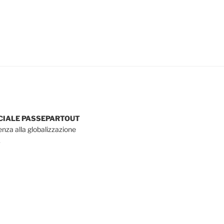
OCIALE PASSEPARTOUT
tenza alla globalizzazione
.