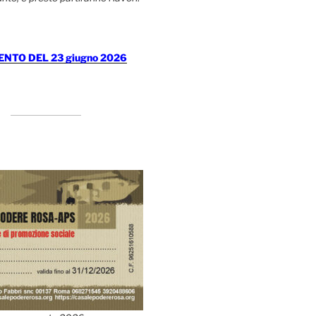
TO DEL 23 giugno 2026