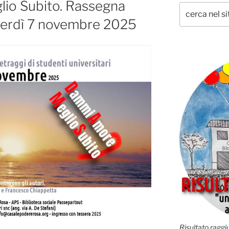
io Subito. Rassegna
nerdì 7 novembre 2025
Risultato raggiu