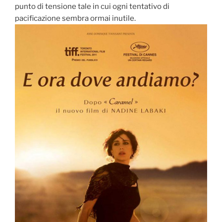
punto di tensione tale in cui ogni tentativo di
pacificazione sembra ormai inutile.