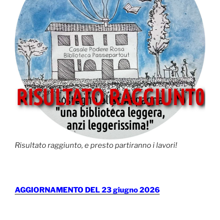
Risultato raggiunto, e presto partiranno i lavori!
AGGIORNAMENTO DEL 23 giugno 2026