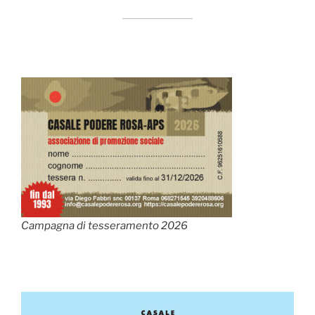
Campagna di tesseramento 2026