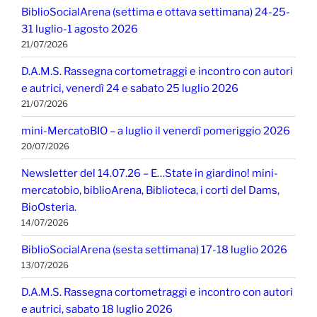
BiblioSocialArena (settima e ottava settimana) 24-25-
31 luglio-1 agosto 2026
21/07/2026
D.A.M.S. Rassegna cortometraggi e incontro con autori
e autrici, venerdì 24 e sabato 25 luglio 2026
21/07/2026
mini-MercatoBIO – a luglio il venerdì pomeriggio 2026
20/07/2026
Newsletter del 14.07.26 – E…State in giardino! mini-
mercatobio, biblioArena, Biblioteca, i corti del Dams,
BioOsteria.
14/07/2026
BiblioSocialArena (sesta settimana) 17-18 luglio 2026
13/07/2026
D.A.M.S. Rassegna cortometraggi e incontro con autori
e autrici, sabato 18 luglio 2026