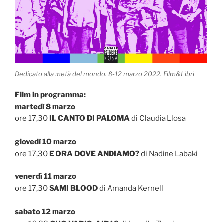
Dedicato alla metà del mondo. 8-12 marzo 2022. Film&Libri
Film in programma:
martedì 8 marzo
ore 17,30
IL CANTO DI PALOMA
di Claudia Llosa
giovedì 10 marzo
ore 17,30
E ORA DOVE ANDIAMO?
di Nadine Labaki
venerdì 11 marzo
ore 17,30
SAMI BLOOD
di Amanda Kernell
sabato 12 marzo