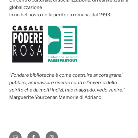
globalizzazione
in un bel posto della periferia romana, dal 1993.
“Fondare biblioteche è come costruire ancora granai
pubblici, ammassare riserve contro l’inverno dello
spirito che da molti indizi, mio malgrado, vedo venire.”
Marguerite Yourcenar, Memorie di Adriano
Email
Facebook
Instagram