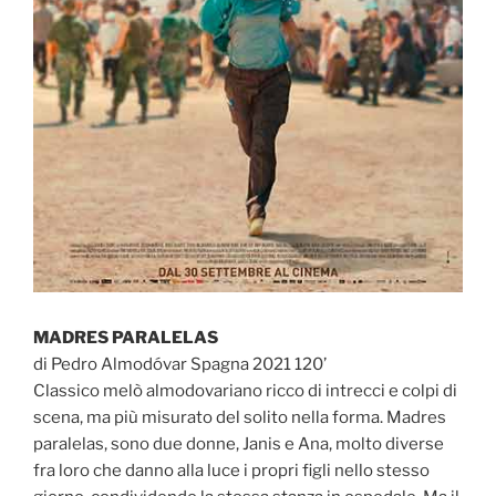
MADRES PARALELAS
di Pedro Almodóvar Spagna 2021 120’
Classico melò almodovariano ricco di intrecci e colpi di
scena, ma più misurato del solito nella forma. Madres
paralelas, sono due donne, Janis e Ana, molto diverse
fra loro che danno alla luce i propri figli nello stesso