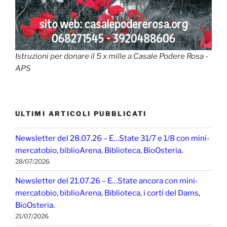
Istruzioni per donare il 5 x mille a Casale Podere Rosa -
APS
ULTIMI ARTICOLI PUBBLICATI
Newsletter del 28.07.26 – E…State 31/7 e 1/8 con mini-
mercatobio, biblioArena, Biblioteca, BioOsteria.
28/07/2026
Newsletter del 21.07.26 – E…State ancora con mini-
mercatobio, biblioArena, Biblioteca, i corti del Dams,
BioOsteria.
21/07/2026