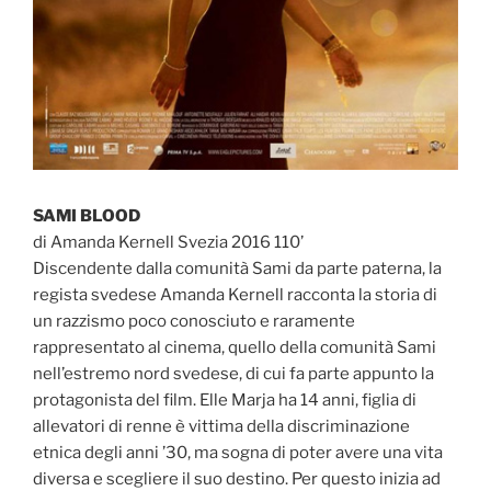
SAMI BLOOD
di Amanda Kernell Svezia 2016 110’
Discendente dalla comunità Sami da parte paterna, la
regista svedese Amanda Kernell racconta la storia di
un razzismo poco conosciuto e raramente
rappresentato al cinema, quello della comunità Sami
nell’estremo nord svedese, di cui fa parte appunto la
protagonista del film. Elle Marja ha 14 anni, figlia di
allevatori di renne è vittima della discriminazione
etnica degli anni ’30, ma sogna di poter avere una vita
diversa e scegliere il suo destino. Per questo inizia ad