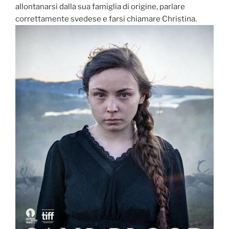
allontanarsi dalla sua famiglia di origine, parlare
correttamente svedese e farsi chiamare Christina.