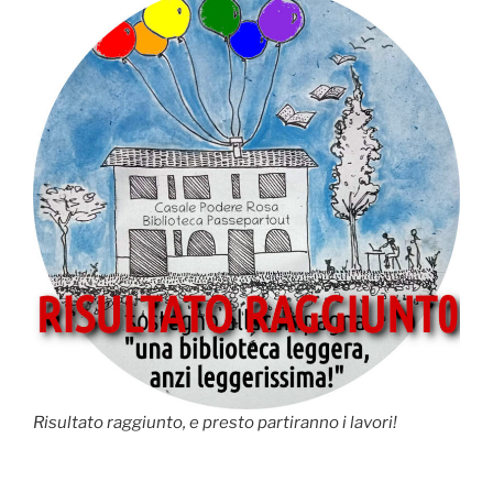
Risultato raggiunto, e presto partiranno i lavori!