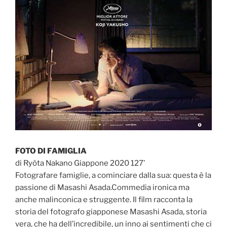
FOTO DI FAMIGLIA
di Ryôta Nakano Giappone 2020 127’
Fotografare famiglie, a cominciare dalla sua: questa è la
passione di Masashi Asada.Commedia ironica ma
anche malinconica e struggente. Il film racconta la
storia del fotografo giapponese Masashi Asada, storia
vera, che ha dell’incredibile, un inno ai sentimenti che ci