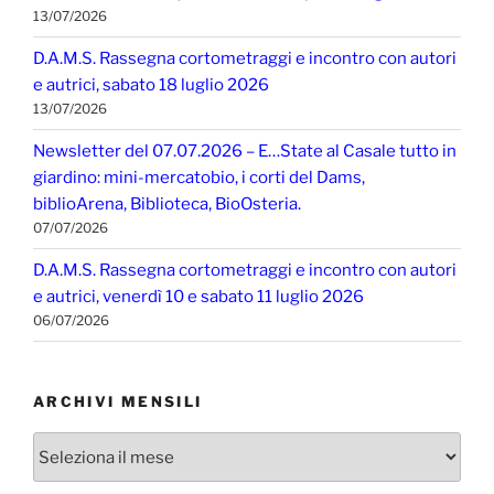
13/07/2026
D.A.M.S. Rassegna cortometraggi e incontro con autori
e autrici, sabato 18 luglio 2026
13/07/2026
Newsletter del 07.07.2026 – E…State al Casale tutto in
giardino: mini-mercatobio, i corti del Dams,
biblioArena, Biblioteca, BioOsteria.
07/07/2026
D.A.M.S. Rassegna cortometraggi e incontro con autori
e autrici, venerdì 10 e sabato 11 luglio 2026
06/07/2026
ARCHIVI MENSILI
Archivi
mensili