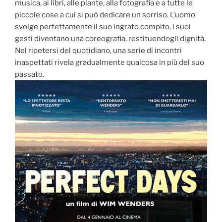
musica, ai libri, alle piante, alla fotografia e a tutte le
piccole cose a cui si può dedicare un sorriso. L’uomo
svolge perfettamente il suo ingrato compito, i suoi
gesti diventano una coreografia, restituendogli dignità.
Nel ripetersi del quotidiano, una serie di incontri
inaspettati rivela gradualmente qualcosa in più̀ del suo
passato.