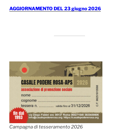
AGGIORNAMENTO DEL 23 giugno 2026
Campagna di tesseramento 2026