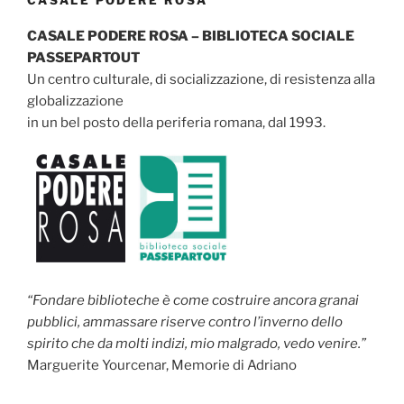
CASALE PODERE ROSA – BIBLIOTECA SOCIALE
PASSEPARTOUT
Un centro culturale, di socializzazione, di resistenza alla
globalizzazione
in un bel posto della periferia romana, dal 1993.
“Fondare biblioteche è come costruire ancora granai
pubblici, ammassare riserve contro l’inverno dello
spirito che da molti indizi, mio malgrado, vedo venire.”
Marguerite Yourcenar, Memorie di Adriano