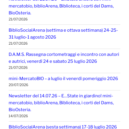
mercatobio, biblioArena, Biblioteca, i corti del Dams,
BioOsteria.
21/07/2026
BiblioSocialArena (settima e ottava settimana) 24-25-
31 luglio-1 agosto 2026
21/07/2026
D.A.M.S. Rassegna cortometraggi e incontro con autori
e autrici, venerdì 24 e sabato 25 luglio 2026
21/07/2026
mini-MercatoBIO – a luglio il venerdì pomeriggio 2026
20/07/2026
Newsletter del 14.07.26 – E…State in giardino! mini-
mercatobio, biblioArena, Biblioteca, i corti del Dams,
BioOsteria.
14/07/2026
BiblioSocialArena (sesta settimana) 17-18 luglio 2026