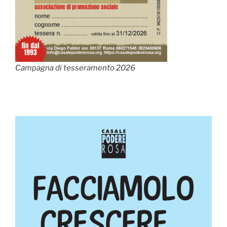
Campagna di tesseramento 2026