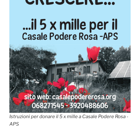
Istruzioni per donare il 5 x mille a Casale Podere Rosa -
APS