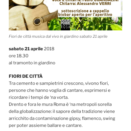
Fiori de città musica dal vivo in giardino sabato 21 aprile
sabato 21 aprile
2018
ore 18.30
al tramonto in giardino
FIORI DE CITTÀ
Tra cemento e sampietrini crescono, vivono fiori,
persone che hanno voglia di cantare, esprimersi e
ricordare i tempi de ‘na vorta.
Drento e fora le mura Roma è ‘na metropoli sorella
della globalizzazione: il sapore della tradizione viene
arricchito da contaminazione gipsy, flamenco, swing
per poter assieme ballare e cantare.