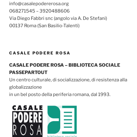
info@casalepodererosa.org
068271545 – 3920488606
Via Diego Fabbri snc (angolo via A. De Stefani)
00137 Roma (San Basilio-Talenti)
CASALE PODERE ROSA
CASALE PODERE ROSA – BIBLIOTECA SOCIALE
PASSEPARTOUT
Un centro culturale, di socializzazione, di resistenza alla
globalizzazione
in un bel posto della periferia romana, dal 1993.