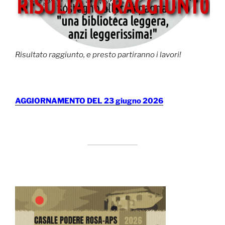
Risultato raggiunto, e presto partiranno i lavori!
AGGIORNAMENTO DEL 23 giugno 2026