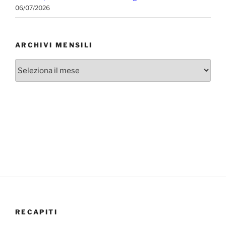
06/07/2026
ARCHIVI MENSILI
Archivi
mensili
RECAPITI