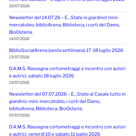
20/07/2026
Newsletter del 14.07.26 – E…State in giardino! mini-
mercatobio, biblioArena, Biblioteca, i corti del Dams,
BioOsteria.
14/07/2026
BiblioSocialArena (sesta settimana) 17-18 luglio 2026
13/07/2026
D.A.M.S. Rassegna cortometraggi e incontro con autori
e autrici, sabato 18 luglio 2026
13/07/2026
Newsletter del 07.07.2026 – E…State al Casale tutto in
giardino: mini-mercatobio, i corti del Dams,
biblioArena, Biblioteca, BioOsteria.
07/07/2026
D.A.M.S. Rassegna cortometraggi e incontro con autori
e autrici, venerdì 10 e sabato 11 luglio 2026