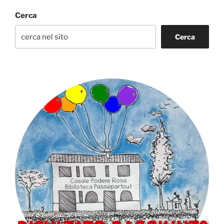
Cerca
Cerca