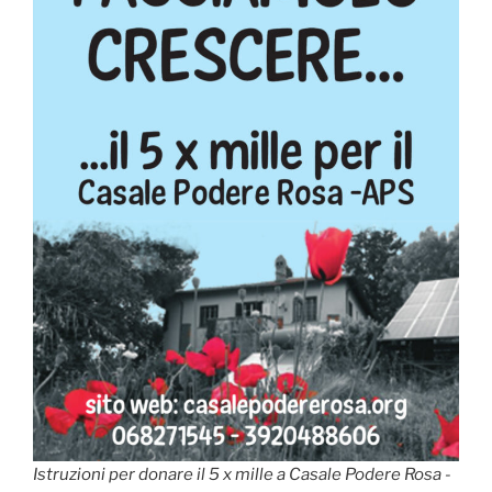
Istruzioni per donare il 5 x mille a Casale Podere Rosa -