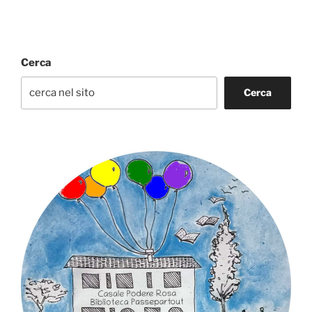
Cerca
Cerca