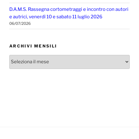
D.A.M.S. Rassegna cortometraggi e incontro con autori
e autrici, venerdì 10 e sabato 11 luglio 2026
06/07/2026
ARCHIVI MENSILI
Archivi
mensili