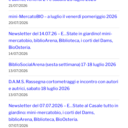
21/07/2026
mini-MercatoBIO – a luglio il venerdì pomeriggio 2026
20/07/2026
Newsletter del 14.07.26 – E…State in giardino! mini-
mercatobio, biblioArena, Biblioteca, i corti del Dams,
BioOsteria.
14/07/2026
BiblioSocialArena (sesta settimana) 17-18 luglio 2026
13/07/2026
D.A.M.S. Rassegna cortometraggi e incontro con autori
e autrici, sabato 18 luglio 2026
13/07/2026
Newsletter del 07.07.2026 – E…State al Casale tutto in
giardino: mini-mercatobio, i corti del Dams,
biblioArena, Biblioteca, BioOsteria.
07/07/2026