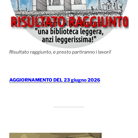
Risultato raggiunto, e presto partiranno i lavori!
AGGIORNAMENTO DEL 23 giugno 2026