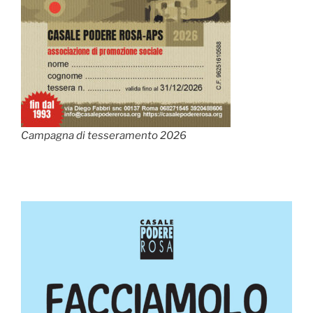
Campagna di tesseramento 2026