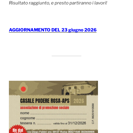
Risultato raggiunto, e presto partiranno i lavori!
AGGIORNAMENTO DEL 23 giugno 2026