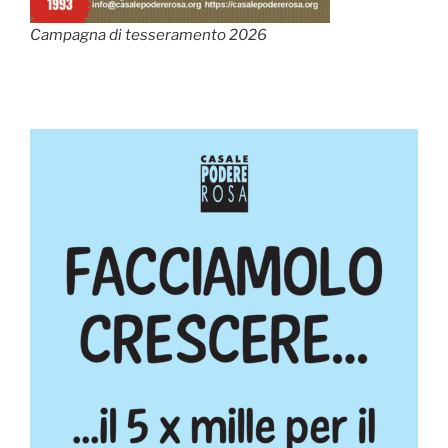
Campagna di tesseramento 2026