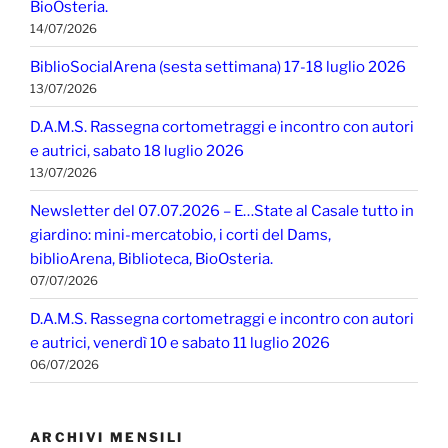
BioOsteria.
14/07/2026
BiblioSocialArena (sesta settimana) 17-18 luglio 2026
13/07/2026
D.A.M.S. Rassegna cortometraggi e incontro con autori
e autrici, sabato 18 luglio 2026
13/07/2026
Newsletter del 07.07.2026 – E…State al Casale tutto in
giardino: mini-mercatobio, i corti del Dams,
biblioArena, Biblioteca, BioOsteria.
07/07/2026
D.A.M.S. Rassegna cortometraggi e incontro con autori
e autrici, venerdì 10 e sabato 11 luglio 2026
06/07/2026
ARCHIVI MENSILI