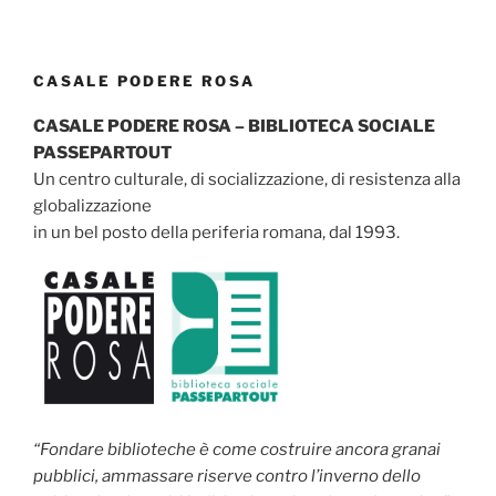
CASALE PODERE ROSA
CASALE PODERE ROSA – BIBLIOTECA SOCIALE
PASSEPARTOUT
Un centro culturale, di socializzazione, di resistenza alla
globalizzazione
in un bel posto della periferia romana, dal 1993.
“Fondare biblioteche è come costruire ancora granai
pubblici, ammassare riserve contro l’inverno dello