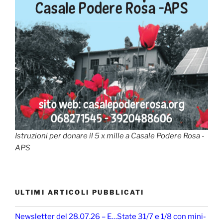
Istruzioni per donare il 5 x mille a Casale Podere Rosa -
APS
ULTIMI ARTICOLI PUBBLICATI
Newsletter del 28.07.26 – E…State 31/7 e 1/8 con mini-