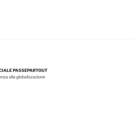
OCIALE PASSEPARTOUT
tenza alla globalizzazione
.