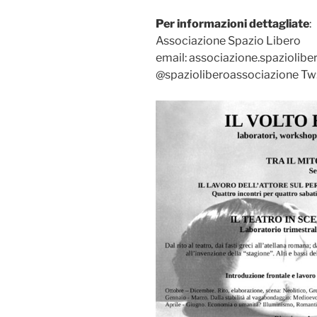
Per informazioni dettagliate
:
Associazione Spazio Libero
email: associazione.spaziolib
@spazioliberoassociazione Tw