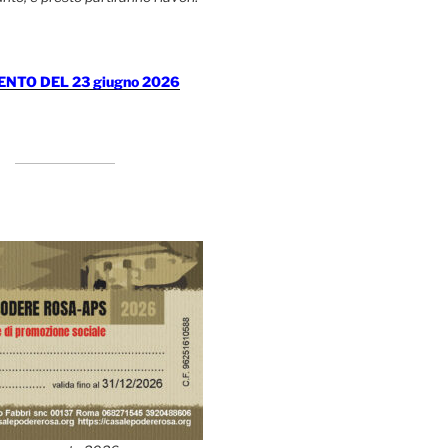
TO DEL 23 giugno 2026