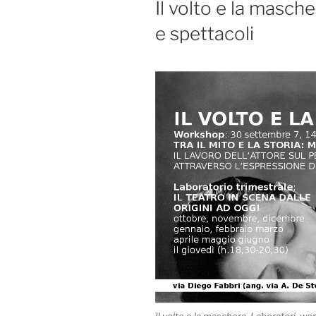
Il volto e la masch
e spettacoli