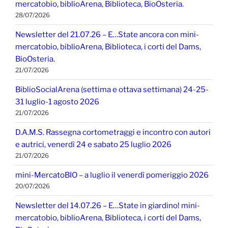
mercatobio, biblioArena, Biblioteca, BioOsteria.
28/07/2026
Newsletter del 21.07.26 – E…State ancora con mini-
mercatobio, biblioArena, Biblioteca, i corti del Dams,
BioOsteria.
21/07/2026
BiblioSocialArena (settima e ottava settimana) 24-25-
31 luglio-1 agosto 2026
21/07/2026
D.A.M.S. Rassegna cortometraggi e incontro con autori
e autrici, venerdì 24 e sabato 25 luglio 2026
21/07/2026
mini-MercatoBIO – a luglio il venerdì pomeriggio 2026
20/07/2026
Newsletter del 14.07.26 – E…State in giardino! mini-
mercatobio, biblioArena, Biblioteca, i corti del Dams,