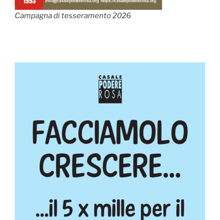
Campagna di tesseramento 2026