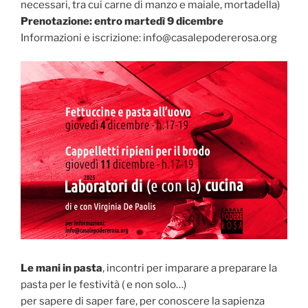
necessari, tra cui carne di manzo e maiale, mortadella)
Prenotazione: entro martedì 9 dicembre
Informazioni e iscrizione: info@casalepodererosa.org
Le mani in pasta
, incontri per imparare a preparare la
pasta per le festività ( e non solo…)
per sapere di saper fare, per conoscere la sapienza