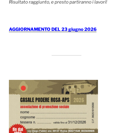
Risultato raggiunto, e presto partiranno i lavori!
AGGIORNAMENTO DEL 23 giugno 2026