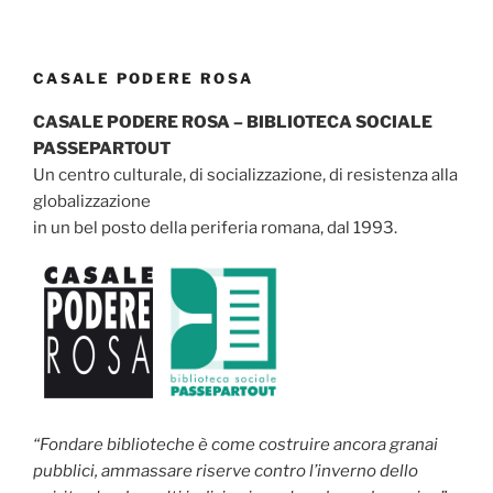
CASALE PODERE ROSA
CASALE PODERE ROSA – BIBLIOTECA SOCIALE
PASSEPARTOUT
Un centro culturale, di socializzazione, di resistenza alla
globalizzazione
in un bel posto della periferia romana, dal 1993.
“Fondare biblioteche è come costruire ancora granai
pubblici, ammassare riserve contro l’inverno dello