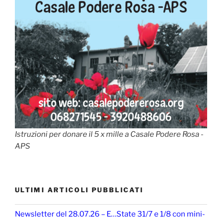
Istruzioni per donare il 5 x mille a Casale Podere Rosa -
APS
ULTIMI ARTICOLI PUBBLICATI
Newsletter del 28.07.26 – E…State 31/7 e 1/8 con mini-