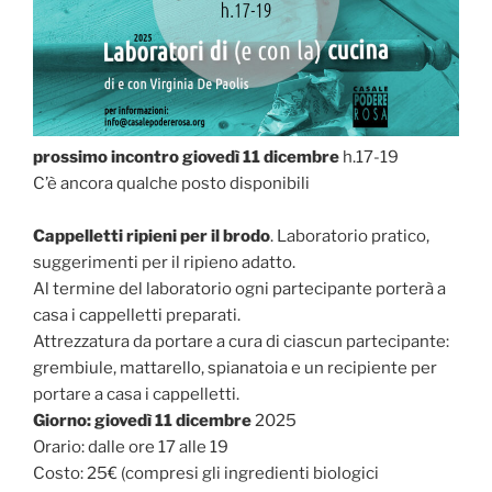
prossimo incontro giovedì 11 dicembre
h.17-19
C’è ancora qualche posto disponibili
Cappelletti ripieni per il brodo
. Laboratorio pratico,
suggerimenti per il ripieno adatto.
Al termine del laboratorio ogni partecipante porterà a
casa i cappelletti preparati.
Attrezzatura da portare a cura di ciascun partecipante:
grembiule, mattarello, spianatoia e un recipiente per
portare a casa i cappelletti.
Giorno: giovedì 11 dicembre
2025
Orario: dalle ore 17 alle 19
Costo: 25€ (compresi gli ingredienti biologici