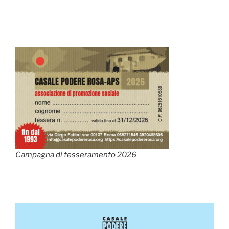
Campagna di tesseramento 2026