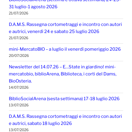
31 luglio-1 agosto 2026
21/07/2026
D.A.M.S. Rassegna cortometraggi e incontro con autori
e autrici, venerdì 24 e sabato 25 luglio 2026
21/07/2026
mini-MercatoBIO – a luglio il venerdì pomeriggio 2026
20/07/2026
Newsletter del 14.07.26 – E…State in giardino! mini-
mercatobio, biblioArena, Biblioteca, i corti del Dams,
BioOsteria.
14/07/2026
BiblioSocialArena (sesta settimana) 17-18 luglio 2026
13/07/2026
D.A.M.S. Rassegna cortometraggi e incontro con autori
e autrici, sabato 18 luglio 2026
13/07/2026