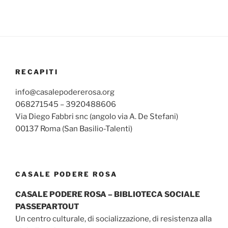
RECAPITI
info@casalepodererosa.org
068271545 – 3920488606
Via Diego Fabbri snc (angolo via A. De Stefani)
00137 Roma (San Basilio-Talenti)
CASALE PODERE ROSA
CASALE PODERE ROSA – BIBLIOTECA SOCIALE
PASSEPARTOUT
Un centro culturale, di socializzazione, di resistenza alla