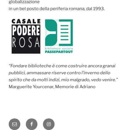
globalizzazione
in un bel posto della periferia romana, dal 1993.
“Fondare biblioteche è come costruire ancora granai
pubblici, ammassare riserve contro l’inverno dello
spirito che da molti indizi, mio malgrado, vedo venire.”
Marguerite Yourcenar, Memorie di Adriano
Email
Facebook
Instagram