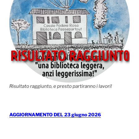
Risultato raggiunto, e presto partiranno i lavori!
AGGIORNAMENTO DEL 23 giugno 2026