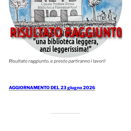
Risultato raggiunto, e presto partiranno i lavori!
AGGIORNAMENTO DEL 23 giugno 2026