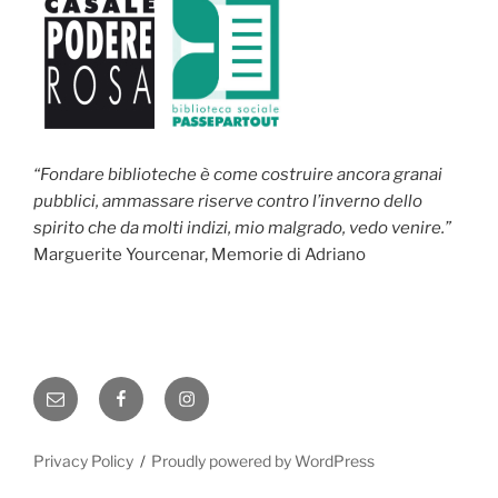
“Fondare biblioteche è come costruire ancora granai
pubblici, ammassare riserve contro l’inverno dello
spirito che da molti indizi, mio malgrado, vedo venire.”
Marguerite Yourcenar, Memorie di Adriano
Email
Facebook
Instagram
Privacy Policy
Proudly powered by WordPress