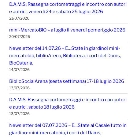
D.A.M.S. Rassegna cortometraggi e incontro con autori
e autrici, venerdì 24 e sabato 25 luglio 2026
21/07/2026
mini-MercatoBIO – a luglio il venerdì pomeriggio 2026
20/07/2026
Newsletter del 14.07.26 – E…State in giardino! mini-
mercatobio, biblioArena, Biblioteca, i corti del Dams,
BioOsteria.
14/07/2026
BiblioSocialArena (sesta settimana) 17-18 luglio 2026
13/07/2026
D.A.M.S. Rassegna cortometraggi e incontro con autori
e autrici, sabato 18 luglio 2026
13/07/2026
Newsletter del 07.07.2026 – E…State al Casale tutto in
giardino: mini-mercatobio, i corti del Dams,