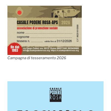
Campagna di tesseramento 2026