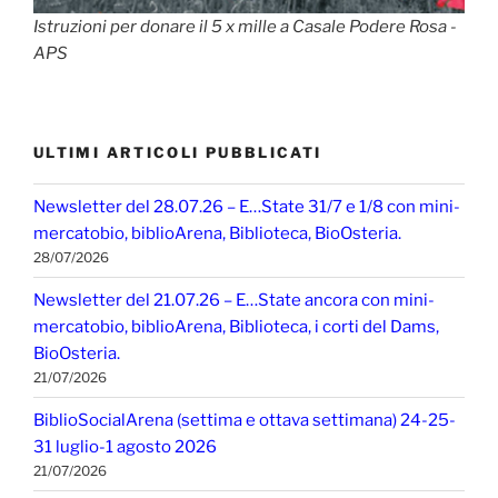
Istruzioni per donare il 5 x mille a Casale Podere Rosa -
APS
ULTIMI ARTICOLI PUBBLICATI
Newsletter del 28.07.26 – E…State 31/7 e 1/8 con mini-
mercatobio, biblioArena, Biblioteca, BioOsteria.
28/07/2026
Newsletter del 21.07.26 – E…State ancora con mini-
mercatobio, biblioArena, Biblioteca, i corti del Dams,
BioOsteria.
21/07/2026
BiblioSocialArena (settima e ottava settimana) 24-25-
31 luglio-1 agosto 2026
21/07/2026