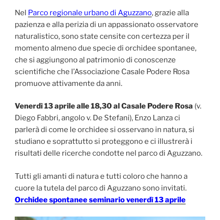
Nel
Parco regionale urbano di Aguzzano
, grazie alla
pazienza e alla perizia di un appassionato osservatore
naturalistico, sono state censite con certezza per il
momento almeno due specie di orchidee spontanee,
che si aggiungono al patrimonio di conoscenze
scientifiche che l’Associazione Casale Podere Rosa
promuove attivamente da anni.
Venerdì 13 aprile alle 18,30 al Casale Podere Rosa
(v.
Diego Fabbri, angolo v. De Stefani), Enzo Lanza ci
parlerà di come le orchidee si osservano in natura, si
studiano e soprattutto si proteggono e ci illustrerà i
risultati delle ricerche condotte nel parco di Aguzzano.
Tutti gli amanti di natura e tutti coloro che hanno a
cuore la tutela del parco di Aguzzano sono invitati.
Orchidee spontanee seminario venerdì 13 aprile