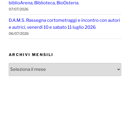
biblioArena, Biblioteca, BioOsteria.
07/07/2026
D.A.M.S. Rassegna cortometraggi e incontro con autori
e autrici, venerdì 10 e sabato 11 luglio 2026
06/07/2026
ARCHIVI MENSILI
Archivi
mensili