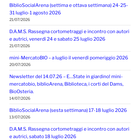
BiblioSocialArena (settima e ottava settimana) 24-25-
31 luglio-1 agosto 2026
21/07/2026
D.A.M.S. Rassegna cortometraggi e incontro con autori
e autrici, venerdì 24 e sabato 25 luglio 2026
21/07/2026
mini-MercatoBIO – a luglio il venerdì pomeriggio 2026
20/07/2026
Newsletter del 14.07.26 – E…State in giardino! mini-
mercatobio, biblioArena, Biblioteca, i corti del Dams,
BioOsteria.
14/07/2026
BiblioSocialArena (sesta settimana) 17-18 luglio 2026
13/07/2026
D.A.M.S. Rassegna cortometraggi e incontro con autori
e autrici, sabato 18 luglio 2026