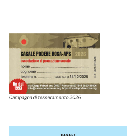
Campagna di tesseramento 2026