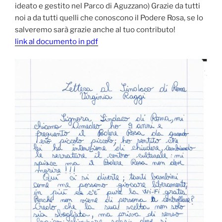
ideato e gestito nel Parco di Aguzzano) Grazie da tutti
noi a da tutti quelli che conoscono il Podere Rosa, se lo
salveremo sarà grazie anche al tuo contributo!
link al documento in pdf