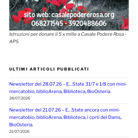
Istruzioni per donare il 5 x mille a Casale Podere Rosa -
APS
ULTIMI ARTICOLI PUBBLICATI
Newsletter del 28.07.26 – E…State 31/7 e 1/8 con mini-
mercatobio, biblioArena, Biblioteca, BioOsteria.
28/07/2026
Newsletter del 21.07.26 – E…State ancora con mini-
mercatobio, biblioArena, Biblioteca, i corti del Dams,
BioOsteria.
21/07/2026