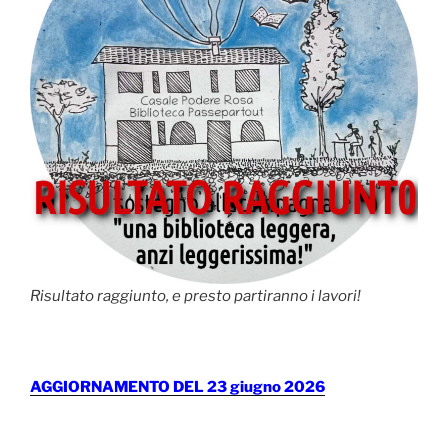
Risultato raggiunto, e presto partiranno i lavori!
AGGIORNAMENTO DEL 23 giugno 2026