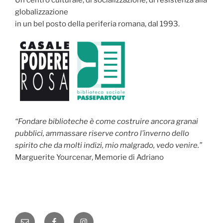
globalizzazione
in un bel posto della periferia romana, dal 1993.
“Fondare biblioteche è come costruire ancora granai
pubblici, ammassare riserve contro l’inverno dello
spirito che da molti indizi, mio malgrado, vedo venire.”
Marguerite Yourcenar, Memorie di Adriano
Email
Facebook
Instagram