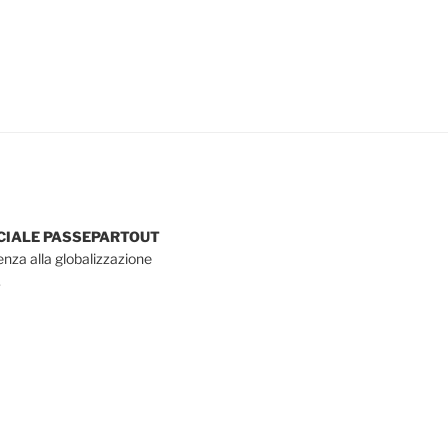
OCIALE PASSEPARTOUT
tenza alla globalizzazione
.