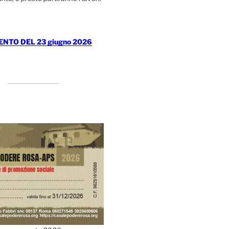
TO DEL 23 giugno 2026