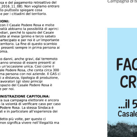
Campagna di t