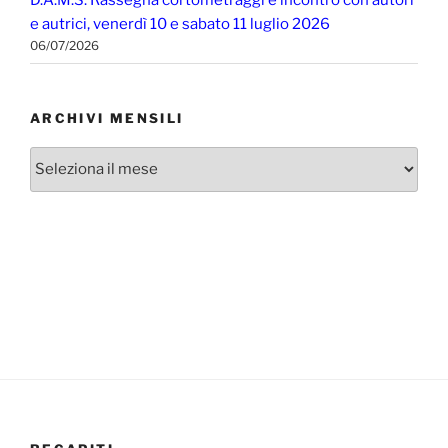
e autrici, venerdì 10 e sabato 11 luglio 2026
06/07/2026
ARCHIVI MENSILI
Archivi
mensili