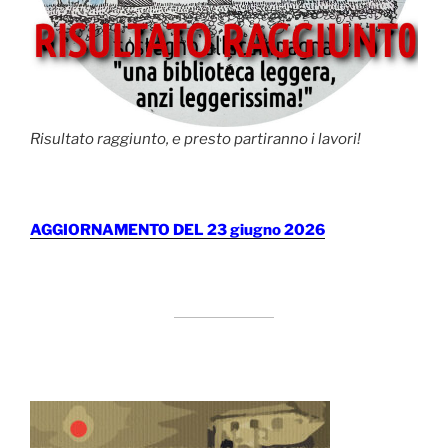
Risultato raggiunto, e presto partiranno i lavori!
AGGIORNAMENTO DEL 23 giugno 2026