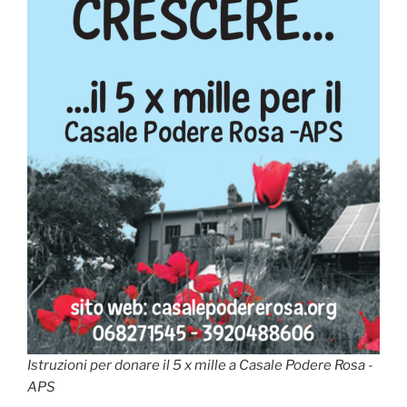
Istruzioni per donare il 5 x mille a Casale Podere Rosa -
APS