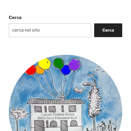
Cerca
Cerca