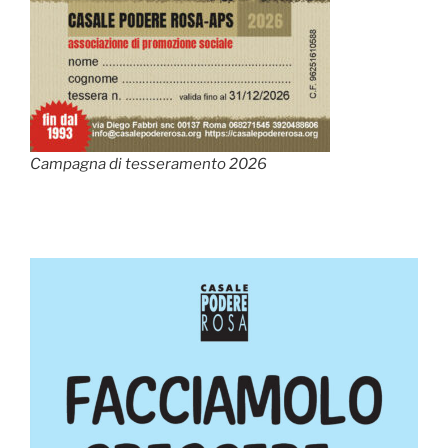
Campagna di tesseramento 2026