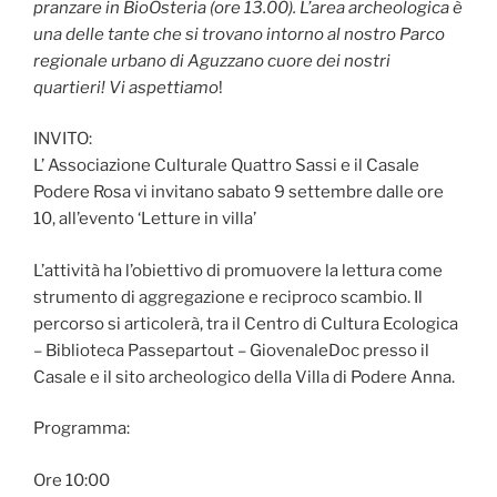
pranzare in BioOsteria (ore 13.00). L’area archeologica è
una delle tante che si trovano intorno al nostro Parco
regionale urbano di Aguzzano cuore dei nostri
quartieri! Vi aspettiamo
!
INVITO:
L’ Associazione Culturale Quattro Sassi e il Casale
Podere Rosa vi invitano sabato 9 settembre dalle ore
10, all’evento ‘Letture in villa’
L’attività ha l’obiettivo di promuovere la lettura come
strumento di aggregazione e reciproco scambio. Il
percorso si articolerà, tra il Centro di Cultura Ecologica
– Biblioteca Passepartout – GiovenaleDoc presso il
Casale e il sito archeologico della Villa di Podere Anna.
Programma:
Ore 10:00