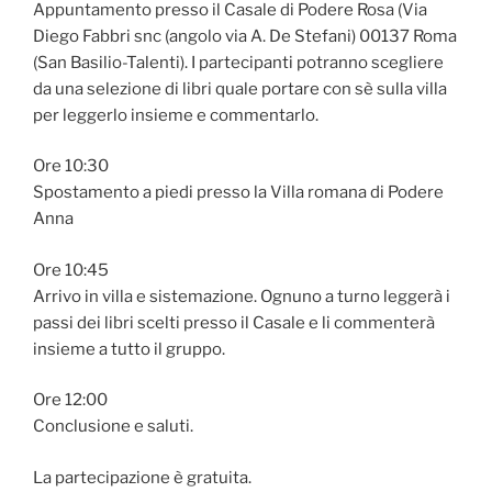
Appuntamento presso il Casale di Podere Rosa (Via
Diego Fabbri snc (angolo via A. De Stefani) 00137 Roma
(San Basilio-Talenti). I partecipanti potranno scegliere
da una selezione di libri quale portare con sè sulla villa
per leggerlo insieme e commentarlo.
Ore 10:30
Spostamento a piedi presso la Villa romana di Podere
Anna
Ore 10:45
Arrivo in villa e sistemazione. Ognuno a turno leggerà i
passi dei libri scelti presso il Casale e li commenterà
insieme a tutto il gruppo.
Ore 12:00
Conclusione e saluti.
La partecipazione è gratuita.