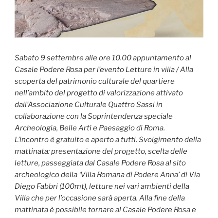
Sabato 9 settembre alle ore 10.00 appuntamento al
Casale Podere Rosa per l’evento Letture in villa / Alla
scoperta del patrimonio culturale del quartiere
nell’ambito del progetto di valorizzazione attivato
dall’Associazione Culturale Quattro Sassi in
collaborazione con la Soprintendenza speciale
Archeologia, Belle Arti e Paesaggio di Roma.
L’incontro è gratuito e aperto a tutti. Svolgimento della
mattinata: presentazione del progetto, scelta delle
letture, passeggiata dal Casale Podere Rosa al sito
archeologico della ‘Villa Romana di Podere Anna’ di Via
Diego Fabbri (100mt), letture nei vari ambienti della
Villa che per l’occasione sarà aperta. Alla fine della
mattinata è possibile tornare al Casale Podere Rosa e