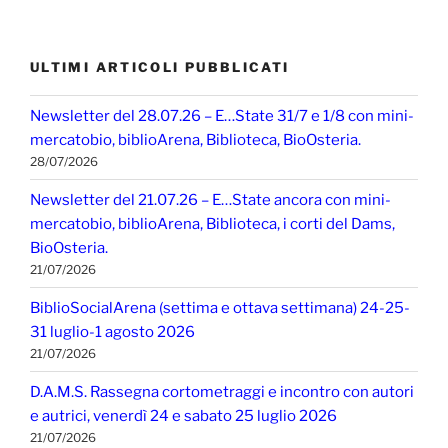
ULTIMI ARTICOLI PUBBLICATI
Newsletter del 28.07.26 – E…State 31/7 e 1/8 con mini-
mercatobio, biblioArena, Biblioteca, BioOsteria.
28/07/2026
Newsletter del 21.07.26 – E…State ancora con mini-
mercatobio, biblioArena, Biblioteca, i corti del Dams,
BioOsteria.
21/07/2026
BiblioSocialArena (settima e ottava settimana) 24-25-
31 luglio-1 agosto 2026
21/07/2026
D.A.M.S. Rassegna cortometraggi e incontro con autori
e autrici, venerdì 24 e sabato 25 luglio 2026
21/07/2026