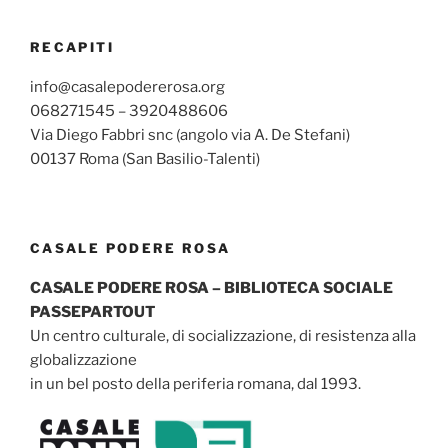
RECAPITI
info@casalepodererosa.org
068271545 – 3920488606
Via Diego Fabbri snc (angolo via A. De Stefani)
00137 Roma (San Basilio-Talenti)
CASALE PODERE ROSA
CASALE PODERE ROSA – BIBLIOTECA SOCIALE
PASSEPARTOUT
Un centro culturale, di socializzazione, di resistenza alla
globalizzazione
in un bel posto della periferia romana, dal 1993.