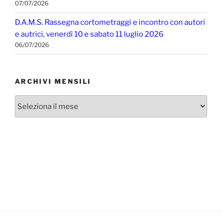
07/07/2026
D.A.M.S. Rassegna cortometraggi e incontro con autori
e autrici, venerdì 10 e sabato 11 luglio 2026
06/07/2026
ARCHIVI MENSILI
Archivi
mensili