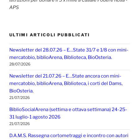
APS
ULTIMI ARTICOLI PUBBLICATI
Newsletter del 28.07.26 – E…State 31/7 e 1/8 con mini-
mercatobio, biblioArena, Biblioteca, BioOsteria.
28/07/2026
Newsletter del 21.07.26 – E…State ancora con mini-
mercatobio, biblioArena, Biblioteca, i corti del Dams,
BioOsteria.
21/07/2026
BiblioSocialArena (settima e ottava settimana) 24-25-
31 luglio-1 agosto 2026
21/07/2026
D.A.M.S. Rassegna cortometraggi e incontro con autori