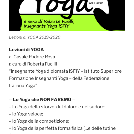
Lezioni di YOGA 2019-2020
Lezioni di YOGA
al Casale Podere Rosa
a cura di Roberta Fucilli
“Insegnante Yoga diplomata ISFIY – Istituto Superiore
Formazione Insegnanti Yoga – della Federazione
Italiana Yoga”
—
Lo Yoga che NON FAREMO
—
– Lo Yoga dello sforzo, del dolore e del sudore;
– lo Yoga veloce;
– lo Yoga della competizione;
– lo Yoga della perfetta forma fisica (…e delle tutine