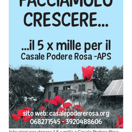
Istruzioni per donare il 5 x mille a Casale Podere Rosa -