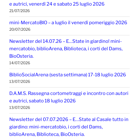
e autrici, venerdì 24 e sabato 25 luglio 2026
21/07/2026
mini-MercatoBIO – a luglio il venerdì pomeriggio 2026
20/07/2026
Newsletter del 14.07.26 – E…State in giardino! mini-
mercatobio, biblioArena, Biblioteca, i corti del Dams,
BioOsteria.
14/07/2026
BiblioSocialArena (sesta settimana) 17-18 luglio 2026
13/07/2026
D.A.M.S. Rassegna cortometraggi e incontro con autori
e autrici, sabato 18 luglio 2026
13/07/2026
Newsletter del 07.07.2026 – E…State al Casale tutto in
giardino: mini-mercatobio, i corti del Dams,
biblioArena, Biblioteca, BioOsteria.