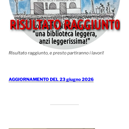
Risultato raggiunto, e presto partiranno i lavori!
AGGIORNAMENTO DEL 23 giugno 2026