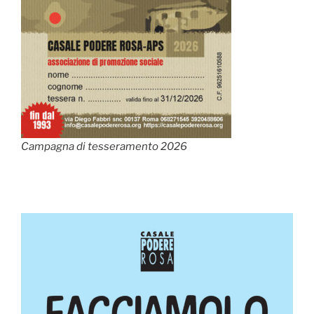
Campagna di tesseramento 2026