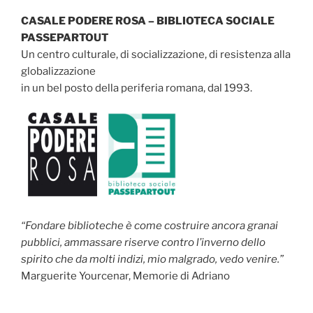
CASALE PODERE ROSA – BIBLIOTECA SOCIALE
PASSEPARTOUT
Un centro culturale, di socializzazione, di resistenza alla
globalizzazione
in un bel posto della periferia romana, dal 1993.
“Fondare biblioteche è come costruire ancora granai
pubblici, ammassare riserve contro l’inverno dello
spirito che da molti indizi, mio malgrado, vedo venire.”
Marguerite Yourcenar, Memorie di Adriano