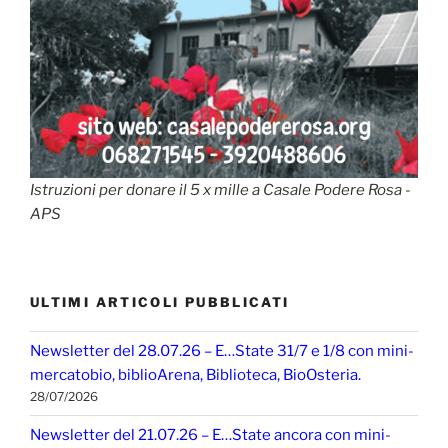
Istruzioni per donare il 5 x mille a Casale Podere Rosa -
APS
ULTIMI ARTICOLI PUBBLICATI
Newsletter del 28.07.26 – E…State 31/7 e 1/8 con mini-
mercatobio, biblioArena, Biblioteca, BioOsteria.
28/07/2026
Newsletter del 21.07.26 – E…State ancora con mini-