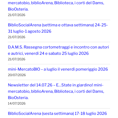
mercatobio, biblioArena, Biblioteca, i corti del Dams,
BioOsteria.
21/07/2026
BiblioSocialArena (settima e ottava settimana) 24-25-
31 luglio-1 agosto 2026
21/07/2026
D.A.M.S. Rassegna cortometraggi e incontro con autori
e autrici, venerdì 24 e sabato 25 luglio 2026
21/07/2026
mini-MercatoBIO – a luglio il venerdì pomeriggio 2026
20/07/2026
Newsletter del 14.07.26 – E…State in giardino! mini-
mercatobio, biblioArena, Biblioteca, i corti del Dams,
BioOsteria.
14/07/2026
BiblioSocialArena (sesta settimana) 17-18 luglio 2026