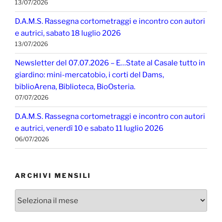
13/07/2026
D.A.M.S. Rassegna cortometraggi e incontro con autori
e autrici, sabato 18 luglio 2026
13/07/2026
Newsletter del 07.07.2026 – E…State al Casale tutto in
giardino: mini-mercatobio, i corti del Dams,
biblioArena, Biblioteca, BioOsteria.
07/07/2026
D.A.M.S. Rassegna cortometraggi e incontro con autori
e autrici, venerdì 10 e sabato 11 luglio 2026
06/07/2026
ARCHIVI MENSILI
Archivi
mensili