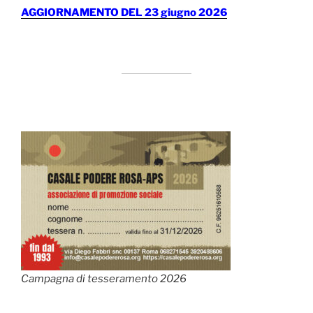
AGGIORNAMENTO DEL 23 giugno 2026
Campagna di tesseramento 2026