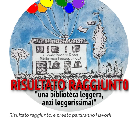
Risultato raggiunto, e presto partiranno i lavori!