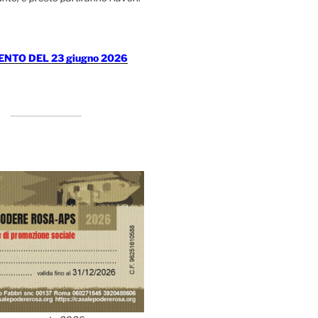
TO DEL 23 giugno 2026