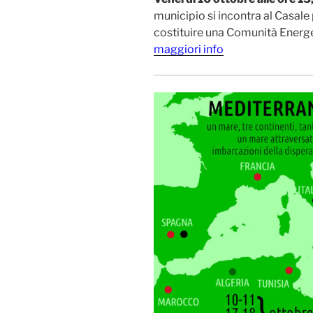
municipio si incontra al Casale 
costituire una Comunità Energeti
maggiori info